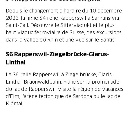
Depuis le changement d'horaire du 10 décembre
2023, la ligne S4 relie Rapperswil à Sargans via
Saint-Gall. Découvre le Sitterviadukt et le plus
haut viaduc ferroviaire de Suisse, des excursions
dans la vallée du Rhin et une vue sur le Säntis.
S6 Rapperswil-Ziegelbrücke-Glarus-
Linthal
La S6 relie Rapperswil à Ziegelbrücke, Glaris,
Linthal-Braunwaldbahn. Flâne sur la promenade
du lac de Rapperswil, visite la région de vacances
d'Elm, l'arène tectonique de Sardona ou le lac de
Klöntal.