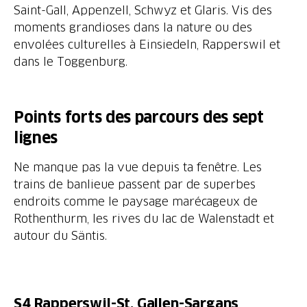
Saint-Gall, Appenzell, Schwyz et Glaris. Vis des
moments grandioses dans la nature ou des
envolées culturelles à Einsiedeln, Rapperswil et
dans le Toggenburg.
Points forts des parcours des sept
lignes
Ne manque pas la vue depuis ta fenêtre. Les
trains de banlieue passent par de superbes
endroits comme le paysage marécageux de
Rothenthurm, les rives du lac de Walenstadt et
autour du Säntis.
S4
Rapperswil-St. Gallen-Sargans