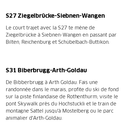
S27
Ziegelbrücke-
Siebnen-Wangen
Le court trajet avec la S27 te mène de
Ziegelbrücke à Siebnen-Wangen en passant par
Bilten, Reichenburg et Schübelbach-Buttikon.
S31 Biberbrugg-Arth-Goldau
De Bibberbrugg à Arth Goldau. Fais une
randonnée dans le marais, profite du ski de fond
sur la piste finlandaise de Rothenthurm, visite le
pont Skywalk près du Hochstuckli et le train de
montagne Sattel jusqu'à Mostelberg ou le parc
animalier d'Arth-Goldau.