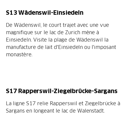
S13 Wädenswil-Einsiedeln
De Wädenswil, le court trajet avec une vue
magnifique sur le lac de Zurich mène à
Einsiedeln. Visite la plage de Wädenswil la
manufacture de lait d'Einsiedeln ou l'imposant
monastère.
S17 Rapperswil-Ziegelbrücke-Sargans
La ligne S17 relie Rapperswil et Ziegelbrücke à
Sargans en longeant le lac de Walenstadt.