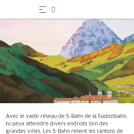
Avec le vaste réseau de S-Bahn de la Südostbahn,
tu peux atteindre divers endroits loin des
grandes villes. Les S-Bahn relient les cantons de