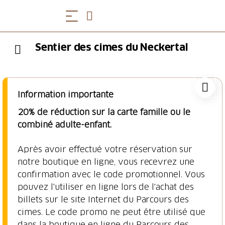
Sentier des cimes du Neckertal
Information importante
20% de réduction sur la carte famille ou le
combiné adulte-enfant.
Après avoir effectué votre réservation sur
notre boutique en ligne, vous recevrez une
confirmation avec le code promotionnel. Vous
pouvez l'utiliser en ligne lors de l'achat des
billets sur le site Internet du Parcours des
cimes. Le code promo ne peut être utilisé que
dans la boutique en ligne du Parcours des