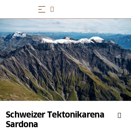
Schweizer Tektonikarena
Sardona