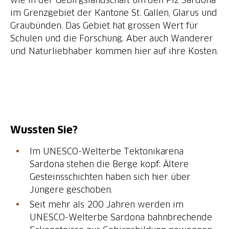
im Grenzgebiet der Kantone St. Gallen, Glarus und
Graubünden. Das Gebiet hat grossen Wert für
Schulen und die Forschung. Aber auch Wanderer
und Naturliebhaber kommen hier auf ihre Kosten.
Wussten Sie?
Im UNESCO-Welterbe Tektonikarena
Sardona stehen die Berge kopf: Ältere
Gesteinsschichten haben sich hier über
Jüngere geschoben.
Seit mehr als 200 Jahren werden im
UNESCO-Welterbe Sardona bahnbrechende