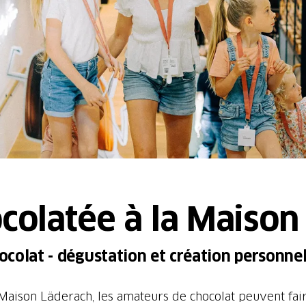
colatée à la Maison
colat - dégustation et création personnel
 Maison Läderach, les amateurs de chocolat peuvent fa