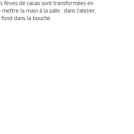
es fèves de cacao sont transformées en
mettre la main à la pâte : dans l'atelier,