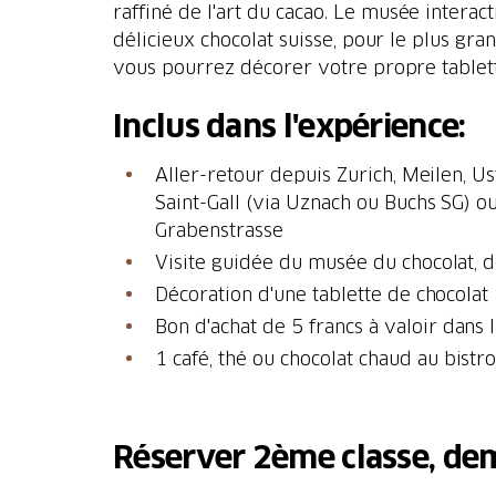
raffiné de l'art du cacao. Le musée inter
délicieux chocolat suisse, pour le plus gran
Inclus dans l'expérience:
Aller-retour depuis Zurich, Meilen, Us
Saint-Gall (via Uznach ou Buchs SG) ou
Grabenstrasse
Visite guidée du musée du chocolat, 
Décoration d'une tablette de chocolat
Bon d'achat de 5 francs à valoir dans 
1 café, thé ou chocolat chaud au bistr
Réserver 2ème classe, dem