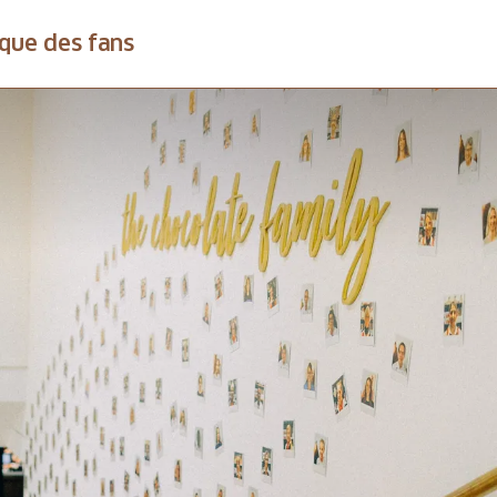
que des fans