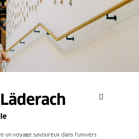
 Läderach
le
ire un voyage savoureux dans l'univers