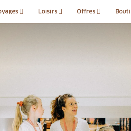
oyages
Loisirs
Offres
Bouti