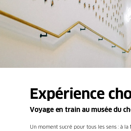
Expérience cho
Voyage en train au musée du cho
Un moment sucré pour tous les sens : à la