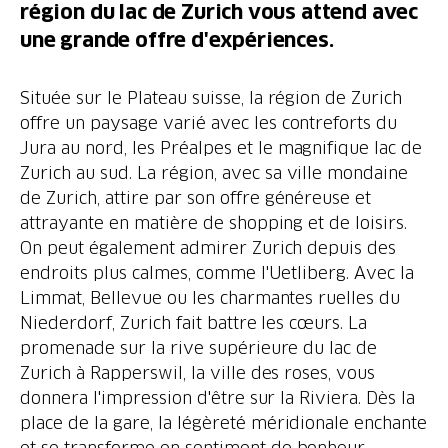
région du lac de Zurich vous attend avec
une grande offre d'expériences.
Située sur le Plateau suisse, la région de Zurich
offre un paysage varié avec les contreforts du
Jura au nord, les Préalpes et le magnifique lac de
Zurich au sud. La région, avec sa ville mondaine
de Zurich, attire par son offre généreuse et
attrayante en matière de shopping et de loisirs.
On peut également admirer Zurich depuis des
endroits plus calmes, comme l'Uetliberg. Avec la
Limmat, Bellevue ou les charmantes ruelles du
Niederdorf, Zurich fait battre les cœurs. La
promenade sur la rive supérieure du lac de
Zurich à Rapperswil, la ville des roses, vous
donnera l'impression d'être sur la Riviera. Dès la
place de la gare, la légèreté méridionale enchante
et se transforme en sentiment de bonheur