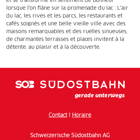
lorsque l'on flâne sur la promenade du lac : L'air
du lac, les rives et les parcs, les restaurants et
cafés soignés et une belle vieille ville avec des
maisons remarquables et des ruelles sinueuses,
de charmantes terrasses et places invitent à la
détente, au plaisir et à la découverte.
Contact
I
Horaire
Schweizerische Südostbahn AG