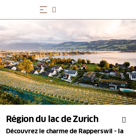
Région du lac de Zurich
Découvrez le charme de Rapperswil - la