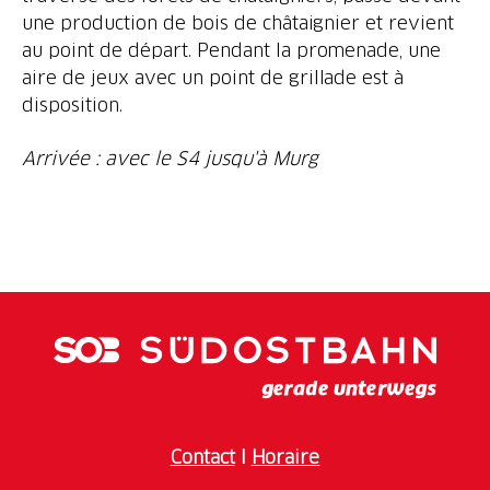
une production de bois de châtaignier et revient
au point de départ. Pendant la promenade, une
aire de jeux avec un point de grillade est à
disposition.
Arrivée : avec le S4 jusqu'à Murg
Contact
I
Horaire