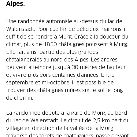
Alpes.
Une randonnée automnale au-dessus du lac de
Walenstadt. Pour cueillir de délicieux marrons, il
suffit de se rendre à Murg. Grâce à la douceur du
climat, plus de 1850 châtaignes poussent à Murg.
Elle fait ainsi partie des plus grandes
châtaigneraies au nord des Alpes. Les arbres
peuvent atteindre jusqu'à 30 mètres de hauteur
et vivre plusieurs centaines d'années. Entre
septembre et mi-octobre, il est possible de
trouver des châtaignes mûres sur le sol le long
du chemin.
La randonnée débute à la gare de Murg, au bord
du lac de Walenstadt. Le circuit de 2,5 km part du
village en direction de la vallée de la Murg,
traverse des forêts de châtaigniers, passe devant