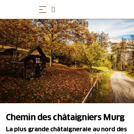
Chemin des châtaigniers Murg
La plus grande châtaigneraie au nord des