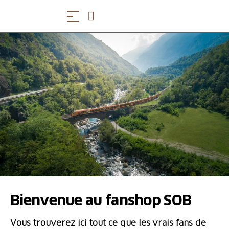
Bienvenue au fanshop SOB
Vous trouverez ici tout ce que les vrais fans de