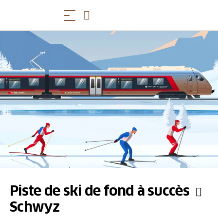
Piste de ski de fond à succès
Schwyz