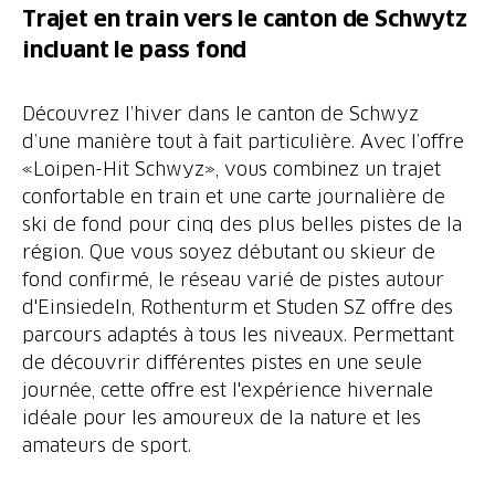
Trajet en train vers le canton de Schwytz
incluant le pass fond
Découvrez l’hiver dans le canton de Schwyz
d’une manière tout à fait particulière. Avec l’offre
«Loipen-Hit Schwyz», vous combinez un trajet
confortable en train et une carte journalière de
ski de fond pour cinq des plus belles pistes de la
région. Que vous soyez débutant ou skieur de
fond confirmé, le réseau varié de pistes autour
d'Einsiedeln, Rothenturm et Studen SZ offre des
parcours adaptés à tous les niveaux. Permettant
de découvrir différentes pistes en une seule
journée, cette offre est l'expérience hivernale
idéale pour les amoureux de la nature et les
amateurs de sport.