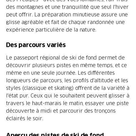
des montagnes et une tranquillité que seul l'hiver
peut offrir. La préparation minutieuse assure une
glisse agréable et fait de chaque randonnée une
expérience particulière de la nature.
Le passeport régional de ski de fond permet de
découvrir plusieurs pistes en même temps, et ce
même en une seule journée. Les différentes
longueurs de parcours, les profils d'altitude et les
styles (classique et skating) offrent de la variété à
l'état pur. Ceux qui le souhaitent peuvent glisser à
travers le haut-marais le matin, essayer une piste
découverte à midi et parcourir des tronçons
éclairés le soir.
Aperçu des pistes de ski de fond