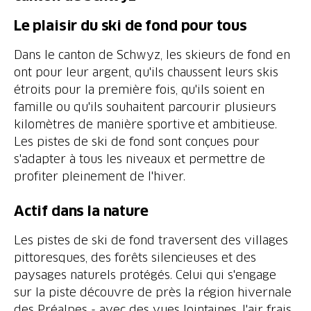
Dans le canton de Schwyz, les skieurs de fond en
ont pour leur argent, qu'ils chaussent leurs skis
étroits pour la première fois, qu'ils soient en
famille ou qu'ils souhaitent parcourir plusieurs
kilomètres de manière sportive et ambitieuse.
Les pistes de ski de fond sont conçues pour
s'adapter à tous les niveaux et permettre de
profiter pleinement de l'hiver.
Les pistes de ski de fond traversent des villages
pittoresques, des forêts silencieuses et des
paysages naturels protégés. Celui qui s'engage
sur la piste découvre de près la région hivernale
des Préalpes - avec des vues lointaines, l'air frais