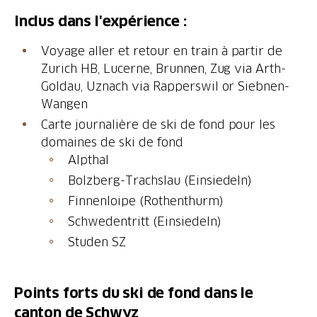
Inclus dans l'expérience :
Voyage aller et retour en train à partir de
Zurich HB, Lucerne, Brunnen, Zug via Arth-
Goldau, Uznach via Rapperswil or Siebnen-
Wangen
Carte journalière de ski de fond pour les
domaines de ski de fond
Alpthal
Bolzberg-Trachslau (Einsiedeln)
Finnenloipe (Rothenthurm)
Schwedentritt (Einsiedeln)
Points forts du ski de fond dans le