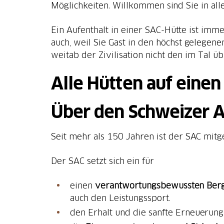
Möglichkeiten. Willkommen sind Sie in alle
Ein Aufenthalt in einer SAC-Hütte ist imme
auch, weil Sie Gast in den höchst gelegen
weitab der Zivilisation nicht den im Tal 
Alle Hütten auf einen 
Über den Schweizer A
Seit mehr als 150 Jahren ist der SAC mit
Der SAC setzt sich ein für
einen
verantwortungsbewussten Ber
auch den Leistungssport.
den Erhalt und die sanfte Erneuerung