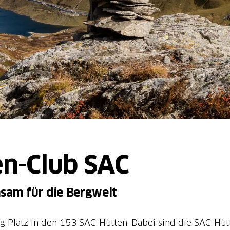
en-Club SAC
sam für die Bergwelt
g Platz in den 153 SAC-Hütten. Dabei sind die SAC-Hütt