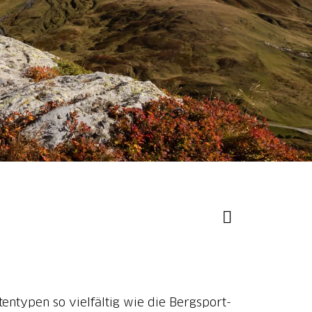
entypen so vielfältig wie die Bergsport-