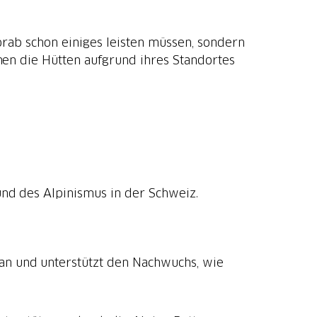
vorab schon einiges leisten müssen, sondern
nen die Hütten aufgrund ihres Standortes
und des Alpinismus in der Schweiz.
 an und unterstützt den Nachwuchs, wie