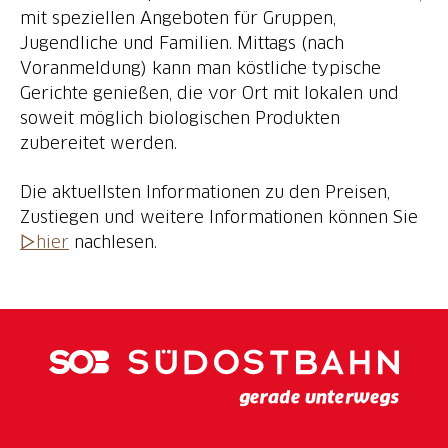
mit speziellen Angeboten für Gruppen,
Jugendliche und Familien. Mittags (nach
Voranmeldung) kann man köstliche typische
Gerichte genießen, die vor Ort mit lokalen und
soweit möglich biologischen Produkten
zubereitet werden.
Die aktuellsten Informationen zu den Preisen,
Zustiegen und weitere Informationen können Sie
▷hier
nachlesen.