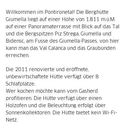
Willkommen im Pontironetal! Die Berghütte
Giumella liegt auf einer Höhe von 1.811 m.ü.M.
auf einer Panoramaterrasse mit Blick auf das Tal
und die Bergspitzen Piz Strega, Giumella und
Bidensc, am Fusse des Giumella-Passes, von hier
kann man das Val Calanca und das Graubünden
erreichen.
Die 2011 renovierte und eröffnete,
unbewirtschaftete Hütte verfügt über 8
Schlafplätze.
Wer kochen möchte kann vom Gasherd
profitieren. Die Hütte verfügt über einen
Holzofen und die Beleuchtung erfolgt über
Sonnenkollektoren. Die Hütte bietet kein Wi-Fi-
Netz.