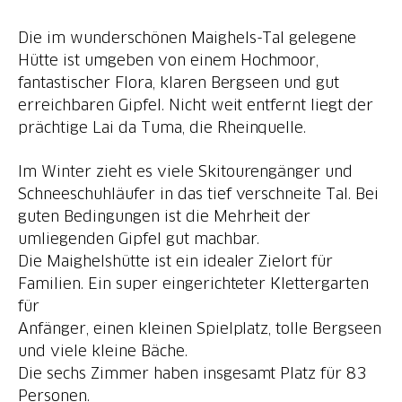
Die im wunderschönen Maighels-Tal gelegene
Hütte ist umgeben von einem Hochmoor,
fantastischer Flora, klaren Bergseen und gut
erreichbaren Gipfel. Nicht weit entfernt liegt der
Im Winter zieht es viele Skitourengänger und
Schneeschuhläufer in das tief verschneite Tal. Bei
guten Bedingungen ist die Mehrheit der
umliegenden Gipfel gut machbar.
Die Maighelshütte ist ein idealer Zielort für
Familien. Ein super eingerichteter Klettergarten
für
Anfänger, einen kleinen Spielplatz, tolle Bergseen
und viele kleine Bäche.
Die sechs Zimmer haben insgesamt Platz für 83
Personen.