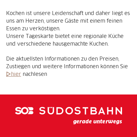
Kochen ist unsere Leidenschaft und daher liegt es
uns am Herzen, unsere Gäste mit einem feinen
Essen zu verköstigen.
Unsere Tageskarte bietet eine regionale Küche
und verschiedene hausgemachte Kuchen.
Die aktuellsten Informationen zu den Preisen,
Zustiegen und weitere Informationen können Sie
▷hier
nachlesen