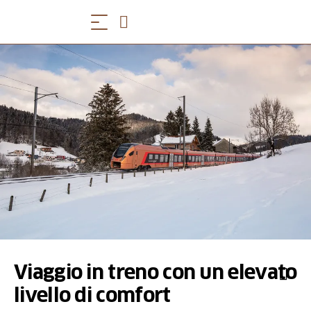
Viaggio in treno con un elevato
livello di comfort