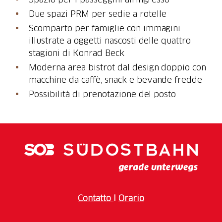
Due spazi PRM per sedie a rotelle
Scomparto per famiglie con immagini
illustrate a oggetti nascosti delle quattro
stagioni di Konrad Beck
Moderna area bistrot dal design doppio con
macchine da caffè, snack e bevande fredde
Possibilità di prenotazione del posto
Contatto
I
Orario