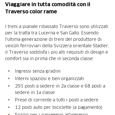
Viaggiare in tutta comodità con il
Traverso color rame
I treni a pianale ribassato Traverso sono utilizzati
per la tratta tra Lucerna e San Gallo. Essendo
l'ultima generazione di treni del produttore di
veicoli ferroviari della Svizzera orientale Stadler,
il Traverso soddisfa i più alti requisiti di design e
comfort sia in prima che in seconda classe:
Ingressi senza gradini
Interni spaziosi e ben organizzati
291 posti a sedere in 2a classe e 68 posti a
sedere in 1a classe
Prese di corrente a tutti i posti a sedere
12 posti auto per biciclette (a pagamento)
Spazio per i passeggini all'ingresso