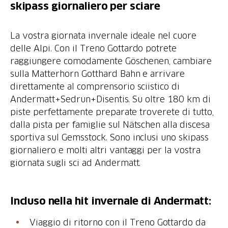
skipass giornaliero per sciare
La vostra giornata invernale ideale nel cuore
delle Alpi. Con il Treno Gottardo potrete
raggiungere comodamente Göschenen, cambiare
sulla Matterhorn Gotthard Bahn e arrivare
direttamente al comprensorio sciistico di
Andermatt+Sedrun+Disentis. Su oltre 180 km di
piste perfettamente preparate troverete di tutto,
dalla pista per famiglie sul Nätschen alla discesa
sportiva sul Gemsstock. Sono inclusi uno skipass
giornaliero e molti altri vantaggi per la vostra
giornata sugli sci ad Andermatt.
Incluso nella hit invernale di Andermatt:
Viaggio di ritorno con il Treno Gottardo da