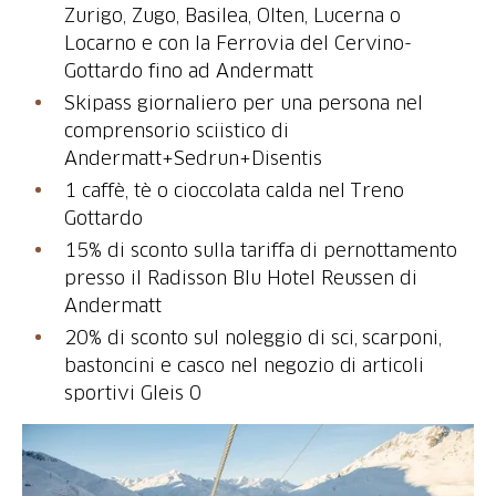
Zurigo, Zugo, Basilea, Olten, Lucerna o
Locarno e con la Ferrovia del Cervino-
Gottardo fino ad Andermatt
Skipass giornaliero per una persona nel
comprensorio sciistico di
Andermatt+Sedrun+Disentis
1 caffè, tè o cioccolata calda nel Treno
15% di sconto sulla tariffa di pernottamento
presso il Radisson Blu Hotel Reussen di
Andermatt
20% di sconto sul noleggio di sci, scarponi,
bastoncini e casco nel negozio di articoli
sportivi Gleis 0