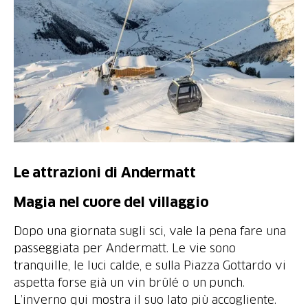
Le attrazioni di Andermatt
Magia nel cuore del villaggio
Dopo una giornata sugli sci, vale la pena fare una
passeggiata per Andermatt. Le vie sono
tranquille, le luci calde, e sulla Piazza Gottardo vi
aspetta forse già un vin brûlé o un punch.
L’inverno qui mostra il suo lato più accogliente.