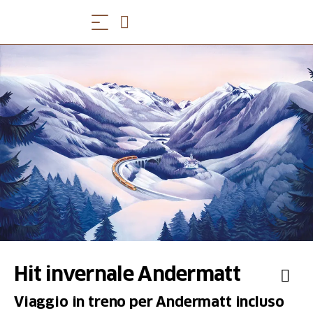
Hit invernale Andermatt
Viaggio in treno per Andermatt incluso