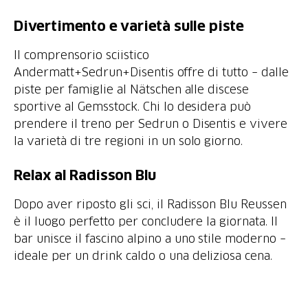
Divertimento e varietà sulle piste
Il comprensorio sciistico
Andermatt+Sedrun+Disentis offre di tutto – dalle
piste per famiglie al Nätschen alle discese
sportive al Gemsstock. Chi lo desidera può
prendere il treno per Sedrun o Disentis e vivere
la varietà di tre regioni in un solo giorno.
Relax al Radisson Blu
Dopo aver riposto gli sci, il Radisson Blu Reussen
è il luogo perfetto per concludere la giornata. Il
bar unisce il fascino alpino a uno stile moderno –
ideale per un drink caldo o una deliziosa cena.