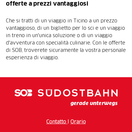
offerte a prezzi vantaggiosi
Che si tratti di un viaggio in Ticino a un prezzo
vantaggioso, di un biglietto per lo sci e un viaggio
in treno in un'unica soluzione o di un viaggio
d'avventura con specialità culinarie. Con le offerte
di SOB, troverete sicuramente la vostra personale
esperienza di viaggio.
Contatto
I
Orario