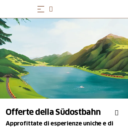
Offerte della Südostbahn
Approfittate di esperienze uniche e di