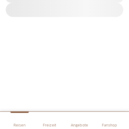
Reisen
Freizeit
Angebote
Fanshop