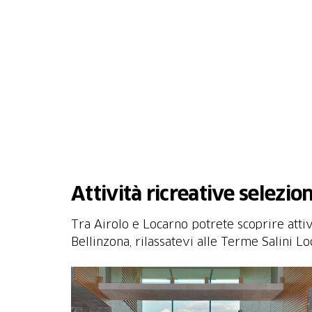
Attività ricreative selezion
Tra Airolo e Locarno potrete scoprire attiv
Bellinzona, rilassatevi alle Terme Salini Lo