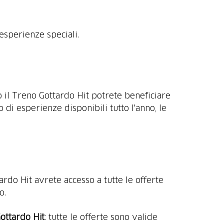
 esperienze speciali.
o il Treno Gottardo Hit potrete beneficiare
 o di esperienze disponibili tutto l'anno, le
rdo Hit avrete accesso a tutte le offerte
o.
ottardo Hit
: tutte le offerte sono valide