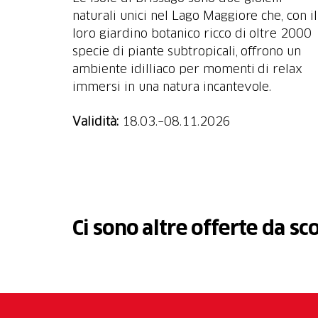
naturali unici nel Lago Maggiore che, con il
loro giardino botanico ricco di oltre 2000
specie di piante subtropicali, offrono un
ambiente idilliaco per momenti di relax
immersi in una natura incantevole.
Validità:
18.03.–08.11.2026
Ci sono altre offerte da sc