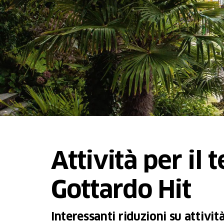
Attività per il 
Gottardo Hit
Interessanti riduzioni su attività