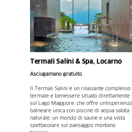
Termali Salini & Spa, Locarno
Asciugamano gratuito
Il Termali Salini è un rilassante complesso
termale e benessere situato direttamente
sul Lago Maggiore, che offre un'esperienz
balneare unica con piscine di acqua salata
naturale, un mondo di saune e una vista
spettacolare sul paesaggio montano