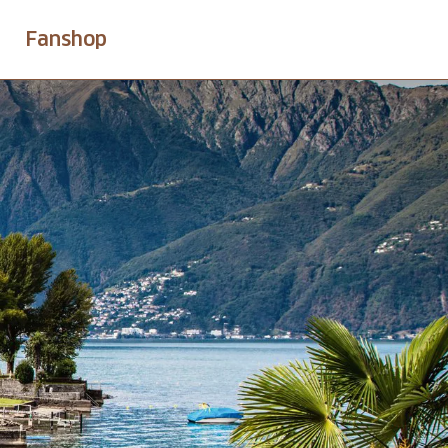
Fanshop