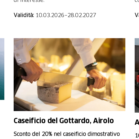
Validità:
10.03.2026–28.02.2027
V
Caseificio del Gottardo, Airolo
A
Sconto del 20% nel caseificio dimostrativo
1