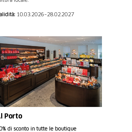
alidità:
10.03.2026–28.02.2027
l Porto
0% di sconto in tutte le boutique