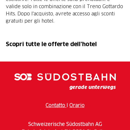
valide solo in combinazione con il Treno Gottardo
Hits. Dopo l'acquisto, avrete accesso agli sconti
gratuiti per gli hotel.
Scopri tutte le offerte dell'hotel
Contatto
I
Orario
Schweizerische Südostbahn AG