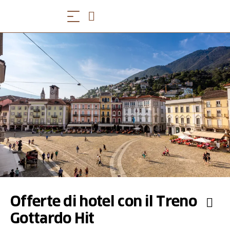
Offerte di hotel con il Treno
Gottardo Hit