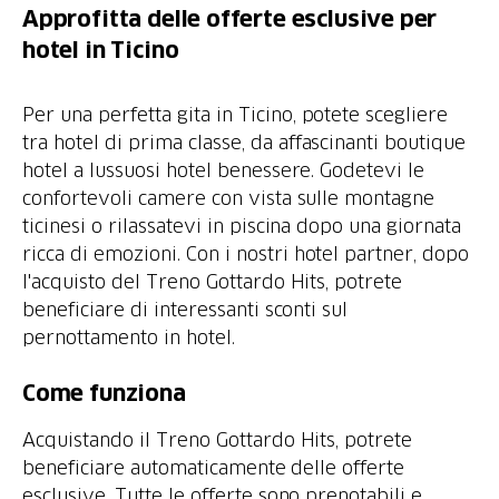
Approfitta delle offerte esclusive per
hotel in Ticino
Per una perfetta gita in Ticino, potete scegliere
tra hotel di prima classe, da affascinanti boutique
hotel a lussuosi hotel benessere. Godetevi le
confortevoli camere con vista sulle montagne
ticinesi o rilassatevi in piscina dopo una giornata
ricca di emozioni. Con i nostri hotel partner, dopo
l'acquisto del Treno Gottardo Hits, potrete
beneficiare di interessanti sconti sul
pernottamento in hotel.
Come funziona
Acquistando il Treno Gottardo Hits, potrete
beneficiare automaticamente delle offerte
esclusive. Tutte le offerte sono prenotabili e