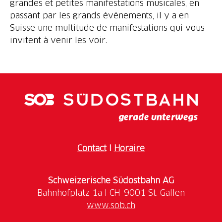
grandes et petites manifestations musicales, en
passant par les grands événements, il y a en
Suisse une multitude de manifestations qui vous
invitent à venir les voir.
Contact
I
Horaire
Schweizerische Südostbahn AG
www.sob.ch