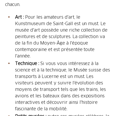
chacun.
Art :
Pour les amateurs d'art, le
Kunstmuseum de Saint-Gall est un must. Le
musée d'art possède une riche collection de
peintures et de sculptures. La collection va
de la fin du Moyen-Âge à l'époque
contemporaine et est présentée toute
l'année.
Technique :
Si vous vous intéressez à la
science et à la technique, le Musée suisse des
transports à Lucerne est un must. Les
visiteurs peuvent y suivre l'évolution des
moyens de transport tels que les trains, les
avions et les bateaux dans des expositions
interactives et découvrir ainsi l'histoire
fascinante de la mobilité.