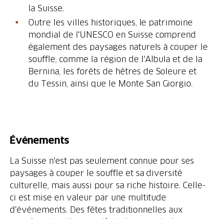
la Suisse.
Outre les villes historiques, le patrimoine
mondial de l'UNESCO en Suisse comprend
également des paysages naturels à couper le
souffle, comme la région de l'Albula et de la
Bernina, les forêts de hêtres de Soleure et
du Tessin, ainsi que le Monte San Giorgio.
Événements
La Suisse n'est pas seulement connue pour ses
paysages à couper le souffle et sa diversité
culturelle, mais aussi pour sa riche histoire. Celle-
ci est mise en valeur par une multitude
d'événements. Des fêtes traditionnelles aux