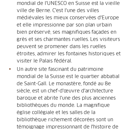
mondial de l'UNESCO en Suisse est la vieille
ville de Berne. C'est l'une des villes
médiévales les mieux conservées d'Europe
et elle impressionne par son plan urbain
bien préservé, ses magnifiques façades en
grès et ses charmantes ruelles. Les visiteurs
peuvent se promener dans les ruelles
étroites, admirer les fontaines historiques et
visiter le Palais fédéral.
Un autre site fascinant du patrimoine
mondial de la Suisse est le quartier abbatial
de Saint-Gall. Le monastère, fondé au 8e
siècle, est un chef-d'œuvre d'architecture
baroque et abrite l'une des plus anciennes
bibliothèques du monde. La magnifique
église collégiale et les salles de la
bibliothèque richement décorées sont un
témoignage impressionnant de l'histoire de