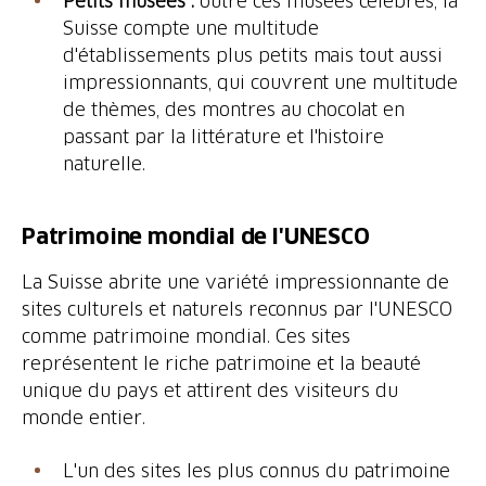
Petits musées :
outre ces musées célèbres, la
Suisse compte une multitude
d'établissements plus petits mais tout aussi
impressionnants, qui couvrent une multitude
de thèmes, des montres au chocolat en
passant par la littérature et l'histoire
naturelle.
Patrimoine mondial de l'UNESCO
La Suisse abrite une variété impressionnante de
sites culturels et naturels reconnus par l'UNESCO
comme patrimoine mondial. Ces sites
représentent le riche patrimoine et la beauté
unique du pays et attirent des visiteurs du
monde entier.
L'un des sites les plus connus du patrimoine