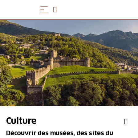
Culture
Découvrir des musées, des sites du