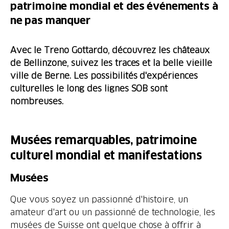
patrimoine mondial et des événements à
ne pas manquer
Avec le Treno Gottardo, découvrez les châteaux
de Bellinzone, suivez les traces et la belle vieille
ville de Berne.
Les possibilités d'expériences
culturelles le long des lignes SOB sont
nombreuses.
Musées remarquables, patrimoine
culturel mondial et manifestations
Musées
Que vous soyez un passionné d'histoire, un
amateur d'art ou un passionné de technologie, les
musées de Suisse ont quelque chose à offrir à