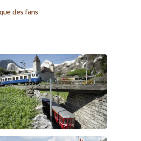
que des fans