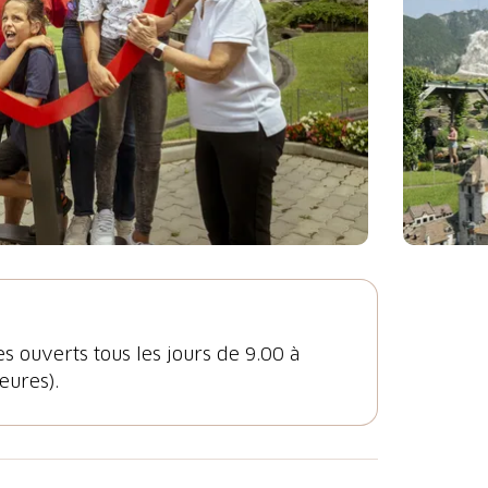
ouverts tous les jours de 9.00 à
eures).