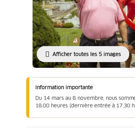
Afficher toutes les 5 images
Information importante
Du 14 mars au 8 novembre, nous sommes 
18.00 heures (dernière entrée à 17.30 h