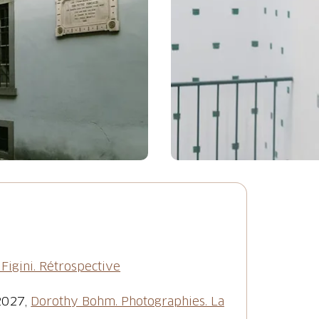
 Figini. Rétrospective
2027,
Dorothy Bohm. Photographies. La