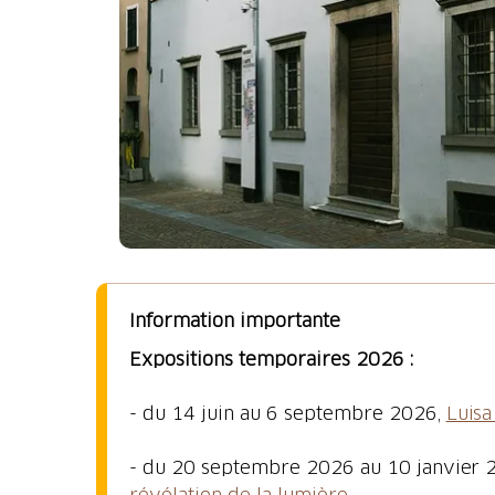
Information importante
Expositions temporaires 2026 :
- du 14 juin au 6 septembre 2026,
Luisa
- du 20 septembre 2026 au 10 janvier 
révélation de la lumière