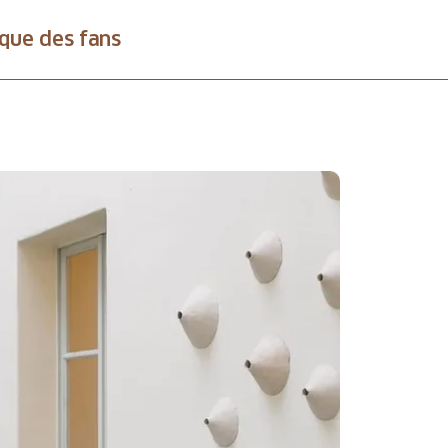
que des fans