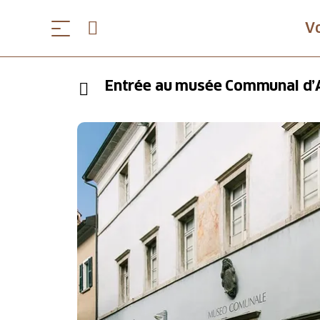
V
Entrée au musée Communal d’