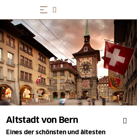
Altstadt von Bern
Eines der schönsten und ältesten