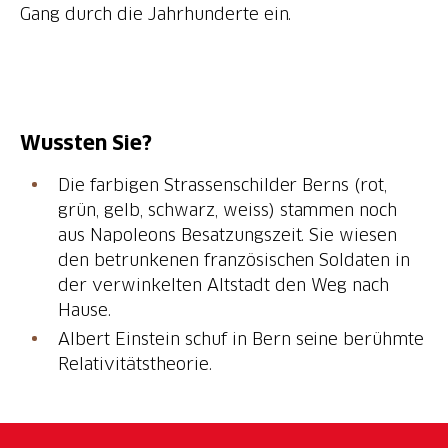
Gang durch die Jahrhunderte ein.
Wussten Sie?
Die farbigen Strassenschilder Berns (rot,
grün, gelb, schwarz, weiss) stammen noch
aus Napoleons Besatzungszeit. Sie wiesen
den betrunkenen französischen Soldaten in
der verwinkelten Altstadt den Weg nach
Hause.
Albert Einstein schuf in Bern seine berühmte
Relativitätstheorie.