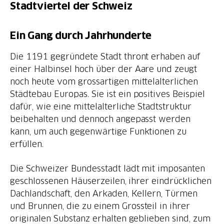
Stadtviertel der Schweiz
Ein Gang durch Jahrhunderte
Die 1191 gegründete Stadt thront erhaben auf
einer Halbinsel hoch über der Aare und zeugt
noch heute vom grossartigen mittelalterlichen
Städtebau Europas. Sie ist ein positives Beispiel
dafür, wie eine mittelalterliche Stadtstruktur
beibehalten und dennoch angepasst werden
kann, um auch gegenwärtige Funktionen zu
erfüllen.
Die Schweizer Bundesstadt lädt mit imposanten
geschlossenen Häuserzeilen, ihrer eindrücklichen
Dachlandschaft, den Arkaden, Kellern, Türmen
und Brunnen, die zu einem Grossteil in ihrer
originalen Substanz erhalten geblieben sind, zum