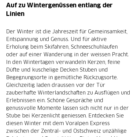
Auf zu Wintergenüssen entlang der
Linien
Der Winter ist die Jahreszeit für Gemeinsamkeit,
Entspannung und Genuss. Und für aktive
Erholung beim Skifahren, Schneeschuhlaufen
oder auf einer Wanderung in der weissen Pracht.
In den Wintertagen verwandeln Kerzen, feine
Düfte und kuschelige Decken Stuben und
Begegnungsorte in gemütliche Rückzugsorte.
Gleichzeitig laden draussen vor der Tür
zauberhafte Winterlandschaften zu Ausflügen und
Erlebnissen ein. Schöne Gespräche und
genussvolle Momente lassen sich nicht nur in der
Stube bei Kerzenlicht geniessen. Entdecken Sie
diesen Winter mit dem Voralpen Express
zwischen der Zentral- und Ostschweiz unzählige