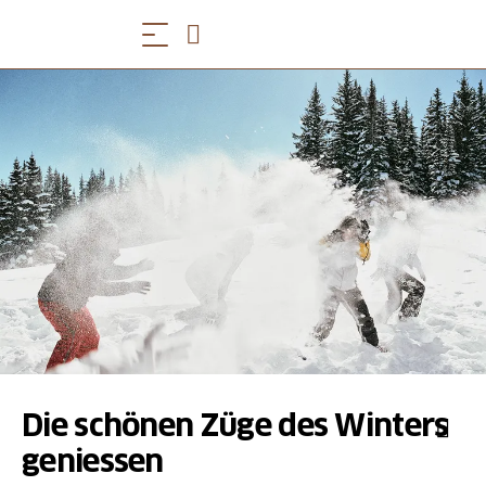
Die schönen Züge des Winters
geniessen