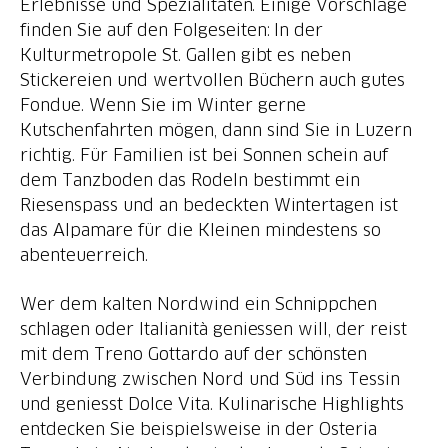
Erlebnisse und Spezialitäten. Einige Vorschläge
finden Sie auf den Folgeseiten: In der
Kulturmetropole St. Gallen gibt es neben
Stickereien und wertvollen Büchern auch gutes
Fondue. Wenn Sie im Winter gerne
Kutschenfahrten mögen, dann sind Sie in Luzern
richtig. Für Familien ist bei Sonnen schein auf
dem Tanzboden das Rodeln bestimmt ein
Riesenspass und an bedeckten Wintertagen ist
das Alpamare für die Kleinen mindestens so
abenteuerreich.
Wer dem kalten Nordwind ein Schnippchen
schlagen oder Italianità geniessen will, der reist
mit dem Treno Gottardo auf der schönsten
Verbindung zwischen Nord und Süd ins Tessin
und geniesst Dolce Vita. Kulinarische Highlights
entdecken Sie beispielsweise in der Osteria