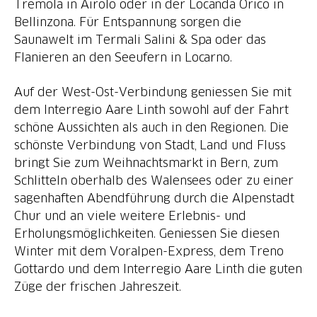
Tremola in Airolo oder in der Locanda Orico in
Bellinzona. Für Entspannung sorgen die
Saunawelt im Termali Salini & Spa oder das
Flanieren an den Seeufern in Locarno.
Auf der West-Ost-Verbindung geniessen Sie mit
dem Interregio Aare Linth sowohl auf der Fahrt
schöne Aussichten als auch in den Regionen. Die
schönste Verbindung von Stadt, Land und Fluss
bringt Sie zum Weihnachtsmarkt in Bern, zum
Schlitteln oberhalb des Walensees oder zu einer
sagenhaften Abendführung durch die Alpenstadt
Chur und an viele weitere Erlebnis- und
Erholungsmöglichkeiten. Geniessen Sie diesen
Winter mit dem Voralpen-Express, dem Treno
Gottardo und dem Interregio Aare Linth die guten
Züge der frischen Jahreszeit.