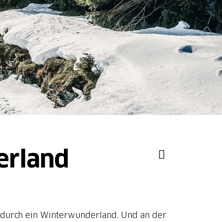
erland
 durch ein Winterwunderland. Und an der