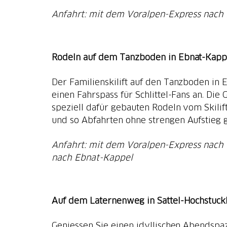
Anfahrt: mit dem Voralpen-Express nach 
Rodeln auf dem Tanzboden in Ebnat-Kapp
Der Familienskilift auf den Tanzboden in 
einen Fahrspass für Schlittel-Fans an. Die 
speziell dafür gebauten Rodeln vom Skilif
und so Abfahrten ohne strengen Aufstieg 
Anfahrt: mit dem Voralpen-Express nach
nach Ebnat-Kappel
Auf dem Laternenweg in Sattel-Hochstuckl
Geniessen Sie einen idyllischen Abendspa