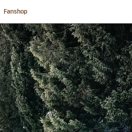
Fanshop