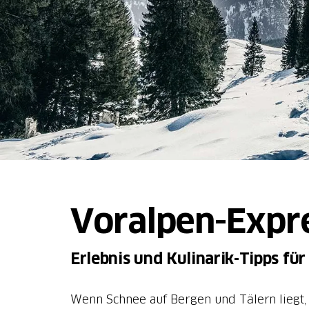
Voralpen-Expr
Erlebnis und Kulinarik-Tipps fü
Wenn Schnee auf Bergen und Tälern liegt