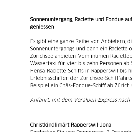
Sonnenuntergang, Raclette und Fondue au
geniessen
Es gibt eine ganze Reihe von Anbietern, d
Sonnenuntergangs und dann ein Raclette 
Zürichsee anbieten. Vom intimen Raclettep
Wassertaxi für vier bis zehn Personen ab
Hensa-Raclette-Schiffs in Rapperswil bis 
Erlebnisschiffen der Zürichsee-Schifffahrt
Beispiel ein Chäs-Fondue-Schiff ab Zürich
Anfahrt: mit dem Voralpen-Express nach
Christkindlimärt Rapperswil-Jona