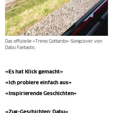
Das offizielle «Treno Gottardo»-Songcover von
Dabu Fantastic.
«Es hat Klick gemacht»
«Ich probiere einfach aus»
«Inspirierende Geschichten»
«Zug-Geschichten: Dabu»