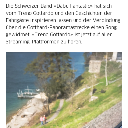
Die Schweizer Band «Dabu Fantastic» hat sich
vom Treno Gottardo und den Geschichten der
Fahrgäste inspirieren lassen und der Verbindung
über die Gotthard-Panoramastrecke einen Song
gewidmet. «Treno Gottardo» ist jetzt auf allen
Streaming-Plattformen zu hören.