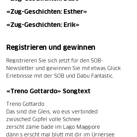
«Zug-Geschichten: Esther»
«Zug-Geschichten: Erik»
Registrieren und gewinnen
Registrieren Sie sich jetzt für den SOB-
Newsletter und gewinnen Sie mit etwas Glück
Erlebnisse mit der SOB und Dabu Fantastic.
«Treno Gottardo» Songtext
Treno Gottardo
Das sind die Gleis, wo eus verbinded
zwüsched Gipfel volle Schnee
zerscht zäme bade im Lago Maggiore
dänn s erscht mal blutt mit dir im Urnersee