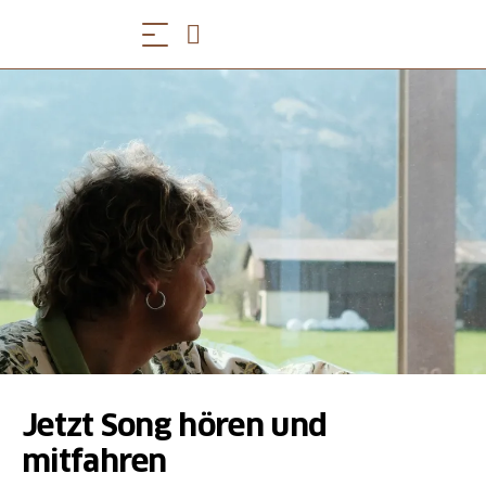
Jetzt Song hören und
mitfahren