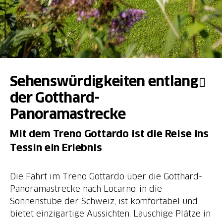
Sehenswürdigkeiten entlang
der Gotthard-
Panoramastrecke
Mit dem Treno Gottardo ist die Reise ins
Tessin ein Erlebnis
Die Fahrt im Treno Gottardo über die Gotthard-
Panoramastrecke nach Locarno, in die
Sonnenstube der Schweiz, ist komfortabel und
bietet einzigartige Aussichten. Lauschige Plätze in