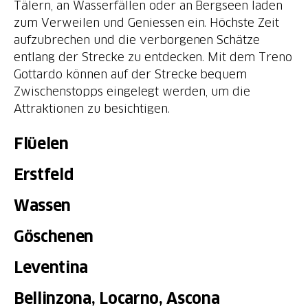
Tälern, an Wasserfällen oder an Bergseen laden
zum Verweilen und Geniessen ein. Höchste Zeit
aufzubrechen und die verborgenen Schätze
entlang der Strecke zu entdecken. Mit dem Treno
Gottardo können auf der Strecke bequem
Zwischenstopps eingelegt werden, um die
Attraktionen zu besichtigen.
Flüelen
Erstfeld
Wassen
Göschenen
Leventina
Bellinzona, Locarno, Ascona