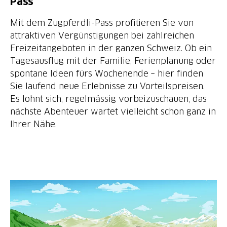
Pass
Mit dem Zugpferdli-Pass profitieren Sie von
attraktiven Vergünstigungen bei zahlreichen
Freizeitangeboten in der ganzen Schweiz. Ob ein
Tagesausflug mit der Familie, Ferienplanung oder
spontane Ideen fürs Wochenende – hier finden
Sie laufend neue Erlebnisse zu Vorteilspreisen.
Es lohnt sich, regelmässig vorbeizuschauen, das
nächste Abenteuer wartet vielleicht schon ganz in
Ihrer Nähe.