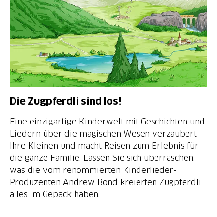
Die Zugpferdli sind los!
Eine einzigartige Kinderwelt mit Geschichten und
Liedern über die magischen Wesen verzaubert
Ihre Kleinen und macht Reisen zum Erlebnis für
die ganze Familie. Lassen Sie sich überraschen,
was die vom renommierten Kinderlieder-
Produzenten Andrew Bond kreierten Zugpferdli
alles im Gepäck haben.