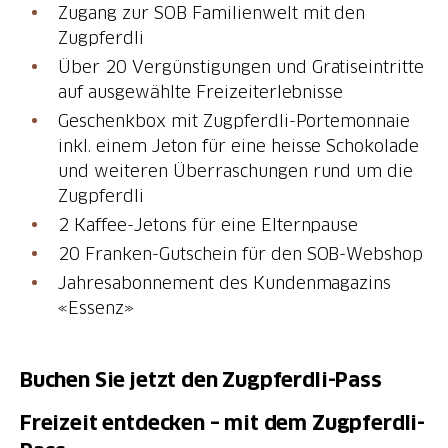
Zugang zur SOB Familienwelt mit den
Zugpferdli
Über 20 Vergünstigungen und Gratiseintritte
auf ausgewählte Freizeiterlebnisse
Geschenkbox mit Zugpferdli-Portemonnaie
inkl. einem Jeton für eine heisse Schokolade
und weiteren Überraschungen rund um die
Zugpferdli
2 Kaffee-Jetons für eine Elternpause
20 Franken-Gutschein für den SOB-Webshop
Jahresabonnement des Kundenmagazins
«Essenz»
Buchen Sie jetzt den Zugpferdli-Pass
Freizeit entdecken – mit dem Zugpferdli-