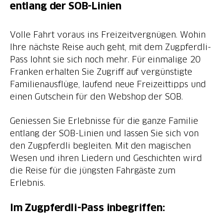
entlang der SOB-Linien
Volle Fahrt voraus ins Freizeitvergnügen. Wohin
Ihre nächste Reise auch geht, mit dem Zugpferdli-
Pass lohnt sie sich noch mehr. Für einmalige 20
Franken erhalten Sie Zugriff auf vergünstigte
Familienausflüge, laufend neue Freizeittipps und
einen Gutschein für den Webshop der SOB.
Geniessen Sie Erlebnisse für die ganze Familie
entlang der SOB-Linien und lassen Sie sich von
den Zugpferdli begleiten. Mit den magischen
Wesen und ihren Liedern und Geschichten wird
die Reise für die jüngsten Fahrgäste zum
Im Zugpferdli-Pass inbegriffen: