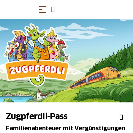
Zugpferdli-Pass
Familienabenteuer mit Vergünstigungen