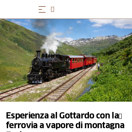
Esperienza al Gottardo con la
ferrovia a vapore di montagna