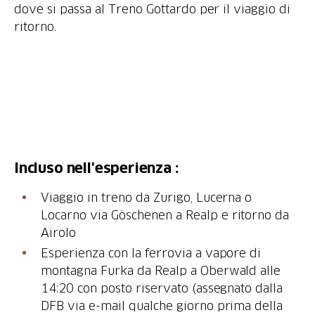
dove si passa al Treno Gottardo per il viaggio di
ritorno.
Viaggio in treno da Zurigo, Lucerna o
Locarno via Göschenen a Realp e ritorno da
Esperienza con la ferrovia a vapore di
montagna Furka da Realp a Oberwald alle
14:20 con posto riservato (assegnato dalla
DFB via e-mail qualche giorno prima della