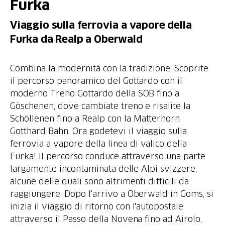
Furka
Viaggio sulla ferrovia a vapore della
Furka da Realp a Oberwald
Combina la modernità con la tradizione. Scoprite
il percorso panoramico del Gottardo con il
moderno Treno Gottardo della SOB fino a
Göschenen, dove cambiate treno e risalite la
Schöllenen fino a Realp con la Matterhorn
Gotthard Bahn. Ora godetevi il viaggio sulla
ferrovia a vapore della linea di valico della
Furka! Il percorso conduce attraverso una parte
largamente incontaminata delle Alpi svizzere,
alcune delle quali sono altrimenti difficili da
raggiungere. Dopo l'arrivo a Oberwald in Goms, si
inizia il viaggio di ritorno con l'autopostale
attraverso il Passo della Novena fino ad Airolo,