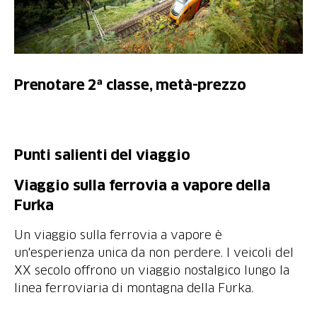
Prenotare 2ᵃ classe, metà-prezzo
Punti salienti del viaggio
Viaggio sulla ferrovia a vapore della
Un viaggio sulla ferrovia a vapore è
un'esperienza unica da non perdere. I veicoli del
XX secolo offrono un viaggio nostalgico lungo la
linea ferroviaria di montagna della Furka.