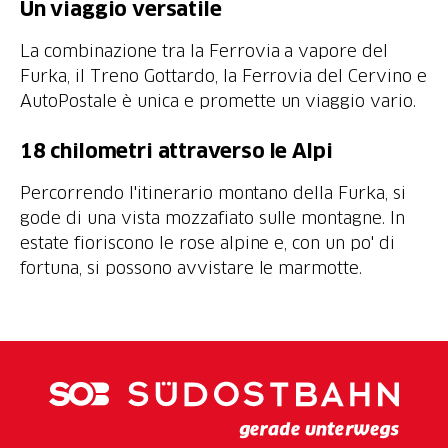
La combinazione tra la Ferrovia a vapore del
Furka, il Treno Gottardo, la Ferrovia del Cervino e
AutoPostale è unica e promette un viaggio vario.
Percorrendo l'itinerario montano della Furka, si
gode di una vista mozzafiato sulle montagne. In
estate fioriscono le rose alpine e, con un po' di