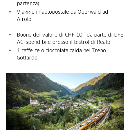
Viaggio in autopostale da Oberwald ad
Airolo
Buono del valore di CHF 10.- da parte di DFB
AG, spendibile presso il bistrot di Realp
1 caffè, tè o cioccolata calda nel Treno
Gottardo