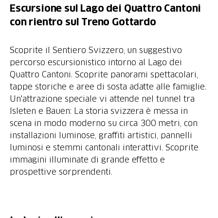
Escursione sul Lago dei Quattro Cantoni
con rientro sul Treno Gottardo
Scoprite il Sentiero Svizzero, un suggestivo
percorso escursionistico intorno al Lago dei
Quattro Cantoni. Scoprite panorami spettacolari,
tappe storiche e aree di sosta adatte alle famiglie.
Un'attrazione speciale vi attende nel tunnel tra
Isleten e Bauen: La storia svizzera è messa in
scena in modo moderno su circa 300 metri, con
installazioni luminose, graffiti artistici, pannelli
luminosi e stemmi cantonali interattivi. Scoprite
immagini illuminate di grande effetto e
prospettive sorprendenti.