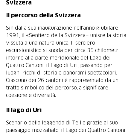
Svizzera
Il percorso della Svizzera
Sin dalla sua inaugurazione nell'anno giubilare
1991, il «Sentiero della Svizzera» unisce la storia
vissuta a una natura unica. Il sentiero
escursionistico si snoda per circa 35 chilometri
intorno alla parte meridionale del Lago dei
Quattro Cantoni, il Lago di Uri, passando per
luoghi ricchi di storia e panorami spettacolari.
Ciascuno dei 26 cantoni è rappresentato da un
tratto simbolico del percorso, a significare
coesione e diversità.
Il lago di Uri
Scenario della leggenda di Tell e grazie al suo
paesaggio mozzafiato, il Lago dei Quattro Cantoni