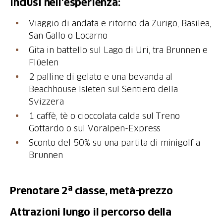
Inclusi nell'esperienza:
Viaggio di andata e ritorno da Zurigo, Basilea,
San Gallo o Locarno
Gita in battello sul Lago di Uri, tra Brunnen e
Flüelen
2 palline di gelato e una bevanda al
Beachhouse Isleten sul Sentiero della
Svizzera
1 caffè, tè o cioccolata calda sul Treno
Gottardo o sul Voralpen-Express
Sconto del 50% su una partita di minigolf a
Brunnen
Prenotare 2ª classe, metà-prezzo
Attrazioni lungo il percorso della