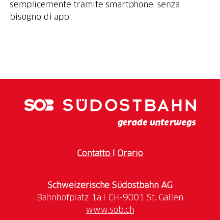
semplicemente tramite smartphone, senza
bisogno di app.
Contatto
I
Orario
Schweizerische Südostbahn AG
www.sob.ch