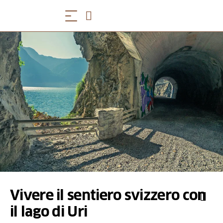
Vivere il sentiero svizzero con
il lago di Uri