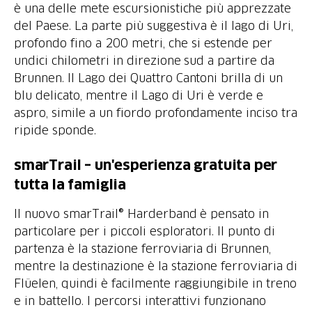
è una delle mete escursionistiche più apprezzate
del Paese. La parte più suggestiva è il lago di Uri,
profondo fino a 200 metri, che si estende per
undici chilometri in direzione sud a partire da
Brunnen. Il Lago dei Quattro Cantoni brilla di un
blu delicato, mentre il Lago di Uri è verde e
aspro, simile a un fiordo profondamente inciso tra
ripide sponde.
smarTrail – un'esperienza gratuita per
tutta la famiglia
Il nuovo smarTrail® Harderband è pensato in
particolare per i piccoli esploratori. Il punto di
partenza è la stazione ferroviaria di Brunnen,
mentre la destinazione è la stazione ferroviaria di
Flüelen, quindi è facilmente raggiungibile in treno
e in battello. I percorsi interattivi funzionano