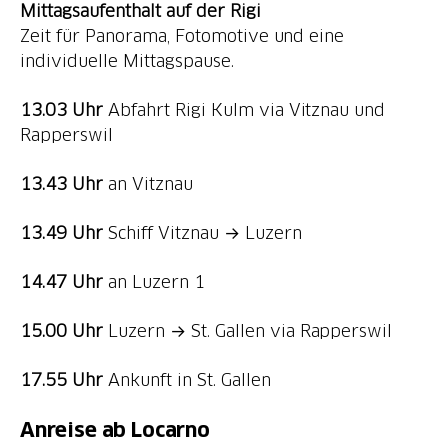
Mittagsaufenthalt auf der Rigi
Zeit für Panorama, Fotomotive und eine
individuelle Mittagspause.
13.03 Uhr
Abfahrt Rigi Kulm via Vitznau und
Rapperswil
13.43 Uhr
an Vitznau
13.49 Uhr
Schiff Vitznau → Luzern
14.47 Uhr
an Luzern 1
15.00 Uhr
Luzern → St. Gallen via Rapperswil
17.55 Uhr
Ankunft in St. Gallen
Anreise ab Locarno