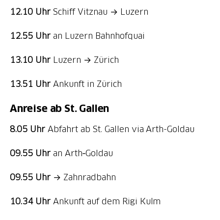
12.10 Uhr
Schiff Vitznau → Luzern
12.55 Uhr
an Luzern Bahnhofquai
13.10 Uhr
Luzern → Zürich
13.51 Uhr
Ankunft in Zürich
Anreise ab St. Gallen
8.05 Uhr
Abfahrt ab St. Gallen via Arth-Goldau
09.55 Uhr
an Arth‑Goldau
09.55 Uhr
→ Zahnradbahn
10.34 Uhr
Ankunft auf dem Rigi Kulm