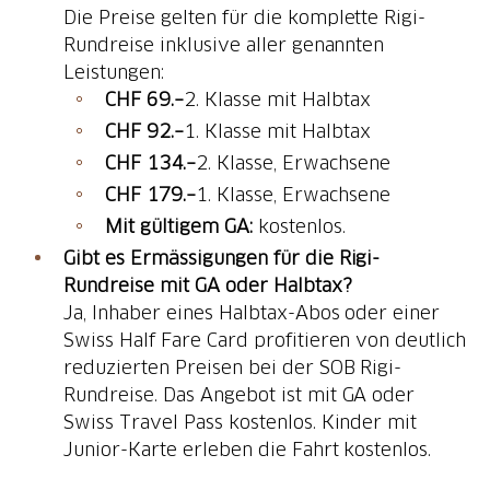
Die Preise gelten für die komplette Rigi-
Rundreise inklusive aller genannten
Leistungen:
CHF 69.–
2. Klasse mit Halbtax
CHF 92.–
1. Klasse mit Halbtax
CHF 134.–
2. Klasse, Erwachsene
CHF 179.–
1. Klasse, Erwachsene
Mit gültigem GA:
kostenlos.
Gibt es Ermässigungen für die Rigi-
Rundreise mit GA oder Halbtax?
Ja, Inhaber eines Halbtax-Abos oder einer
Swiss Half Fare Card profitieren von deutlich
reduzierten Preisen bei der SOB Rigi-
Rundreise. Das Angebot ist mit GA oder
Swiss Travel Pass kostenlos. Kinder mit
Junior-Karte erleben die Fahrt kostenlos.