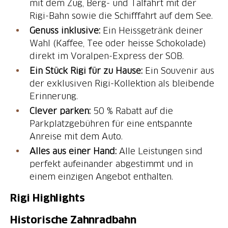
mit dem Zug, Berg- und Talfahrt mit der
Rigi-Bahn sowie die Schifffahrt auf dem See.
Genuss inklusive:
Ein Heissgetränk deiner
Wahl (Kaffee, Tee oder heisse Schokolade)
direkt im Voralpen-Express der SOB.
Ein Stück Rigi für zu Hause:
Ein Souvenir aus
der exklusiven Rigi-Kollektion als bleibende
Erinnerung.
Clever parken:
50 % Rabatt auf die
Parkplatzgebühren für eine entspannte
Anreise mit dem Auto.
Alles aus einer Hand:
Alle Leistungen sind
perfekt aufeinander abgestimmt und in
einem einzigen Angebot enthalten.
Rigi Highlights
Historische Zahnradbahn