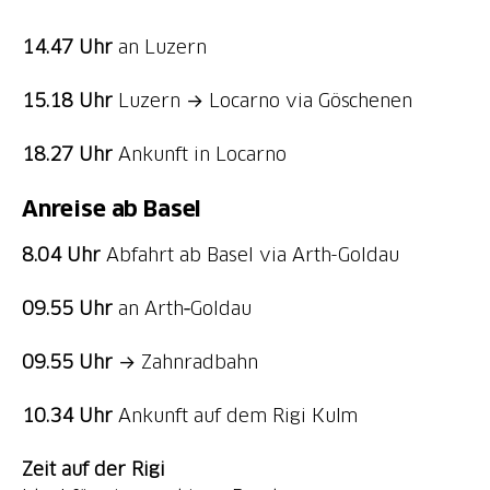
14.47 Uhr
an Luzern
15.18 Uhr
Luzern → Locarno via Göschenen
18.27 Uhr
Ankunft in Locarno
Anreise ab Basel
8.04 Uhr
Abfahrt ab Basel via Arth-Goldau
09.55 Uhr
an Arth‑Goldau
09.55 Uhr
→ Zahnradbahn
10.34 Uhr
Ankunft auf dem Rigi Kulm
Zeit auf der Rigi