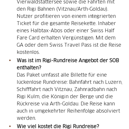
Vierwaldstättersee sowie die Fahrten mit
den Rigi Bahnen (Vitznau/Arth-Goldau).
Nutzer profitieren von einem integrierten
Ticket für die gesamte Reisekette. Inhaber
eines Halbtax-Abos oder einer Swiss Half
Fare Card erhalten Vergünstigen. Mit dem
GA oder dem Swiss Travel Pass ist die Reise
kostenlos.
Was ist im Rigi-Rundreise Angebot der SOB
enthalten?
Das Paket umfasst alle Billette für eine
lückenlose Rundreise: Bahnfahrt nach Luzern,
Schifffahrt nach Vitznau, Zahnradbahn nach
Rigi Kulm, die Königin der Berge und die
Rückreise via Arth-Goldau. Die Reise kann
auch in umgekehrter Reihenfolge absolviert
werden.
Wie viel kostet die Rigi Rundreise?