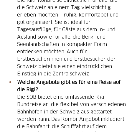
die Schweiz an einem Tag vielschichtig
erleben möchten – ruhig, komfortabel und
gut organisiert. Sie ist ideal für
Tagesausflüge, für Gäste aus dem In- und
Ausland sowie für alle, die Berg- und
Seenlandschaften in kompakter Form
entdecken möchten. Auch für
Erstbesucherinnen und Erstbesucher der
Schweiz bietet sie einen eindrücklichen
Einstieg in die Zentralschweiz.
Welche Angebote gibt es für eine Reise auf
die Rigi?
Die SOB bietet eine umfassende Rigi-
Rundreise an, die flexibel von verschiedenen
Bahnhöfen in der Schweiz aus gestartet
werden kann. Das Kombi-Angebot inkludiert
die Bahnfahrt, die Schifffahrt auf dem