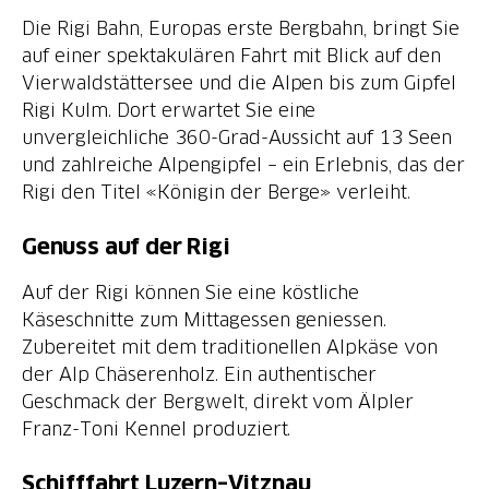
Die Rigi Bahn, Europas erste Bergbahn, bringt Sie
auf einer spektakulären Fahrt mit Blick auf den
Vierwaldstättersee und die Alpen bis zum Gipfel
Rigi Kulm. Dort erwartet Sie eine
unvergleichliche 360-Grad-Aussicht auf 13 Seen
und zahlreiche Alpengipfel – ein Erlebnis, das der
Rigi den Titel «Königin der Berge» verleiht.
Genuss auf der Rigi
Auf der Rigi können Sie eine köstliche
Käseschnitte zum Mittagessen geniessen.
Zubereitet mit dem traditionellen Alpkäse von
der Alp Chäserenholz. Ein authentischer
Geschmack der Bergwelt, direkt vom Älpler
Franz-Toni Kennel produziert.
Schifffahrt Luzern–Vitznau