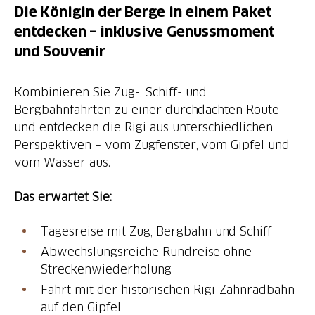
Die Königin der Berge in einem Paket
entdecken – inklusive Genussmoment
und Souvenir
Kombinieren Sie Zug-, Schiff- und
Bergbahnfahrten zu einer durchdachten Route
und entdecken die Rigi aus unterschiedlichen
Perspektiven – vom Zugfenster, vom Gipfel und
vom Wasser aus.
Das erwartet Sie:
Tagesreise mit Zug, Bergbahn und Schiff
Abwechslungsreiche Rundreise ohne
Streckenwiederholung
Fahrt mit der historischen Rigi-Zahnradbahn
auf den Gipfel