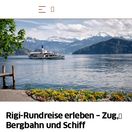
Rigi-Rundreise erleben – Zug,
Bergbahn und Schiff