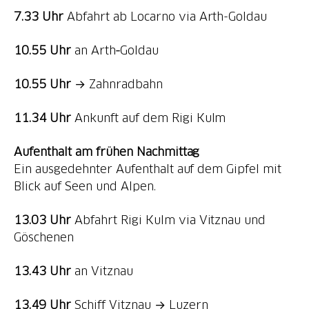
7.33 Uhr
Abfahrt ab Locarno via Arth-Goldau
10.55 Uhr
an Arth‑Goldau
10.55 Uhr
→ Zahnradbahn
11.34 Uhr
Ankunft auf dem Rigi Kulm
Aufenthalt am frühen Nachmittag
Ein ausgedehnter Aufenthalt auf dem Gipfel mit
Blick auf Seen und Alpen.
13.03 Uhr
Abfahrt Rigi Kulm via Vitznau und
Göschenen
13.43 Uhr
an Vitznau
13.49 Uhr
Schiff Vitznau → Luzern