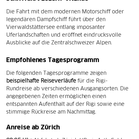
Die Fahrt mit dem modernen Motorschiff oder
legendären Dampfschiff führt über den
Vierwaldstättersee entlang imposanter
Uferlandschaften und eröffnet eindrucksvolle
Ausblicke auf die Zentralschweizer Alpen.
Empfohlenes Tagesprogramm
Die folgenden Tagesprogramme zeigen
beispielhafte Reiseverläufe
für die Rigi-
Rundreise ab verschiedenen Ausgangsorten. Die
angegebenen Zeiten ermöglichen einen
entspannten Aufenthalt auf der Rigi sowie eine
stimmige Rückreise am Nachmittag.
Anreise ab Zürich