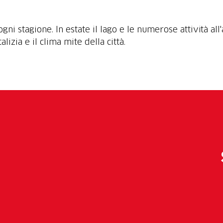
gni stagione. In estate il lago e le numerose attività all'
lizia e il clima mite della città.