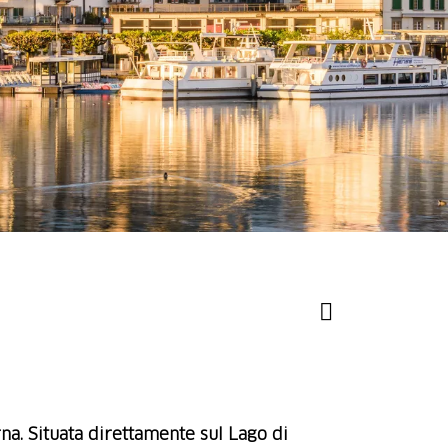
na. Situata direttamente sul Lago di