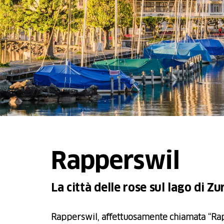
Rapperswil
La città delle rose sul lago di Zu
Rapperswil, affettuosamente chiamata “Rapp