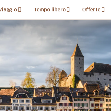
Viaggio
Tempo libero
Offerte