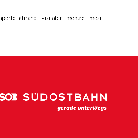
aperto attirano i visitatori, mentre i mesi