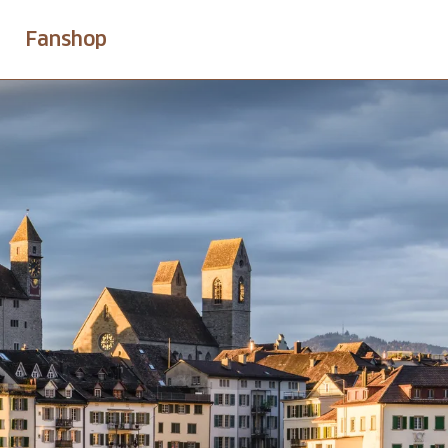
Fanshop