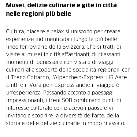
Musei, delizie culinarie e gite in città
nelle regioni più belle
Cultura, piacere e relax si uniscono per creare
esperienze indimenticabili lungo le più belle
linee ferroviarie della Svizzera. Che si tratti di
visite ai musei in città affascinanti, di rilassanti
momenti di benessere con vista o di viaggi
culinari alla scoperta delle specialità regionali, con
il Treno Gottardo, l'Alpenrhein-Express, l'IR Aare
Linth e il Voralpen-Express anche il viaggio è
un'esperienza. Passando accanto a paesaggi
impressionanti, i treni SOB combinano punti di
interesse culturale con piacevoli pause e vi
invitano a scoprire la diversità dell'arte, della
storia e delle delizie culinarie in modo rilassato.