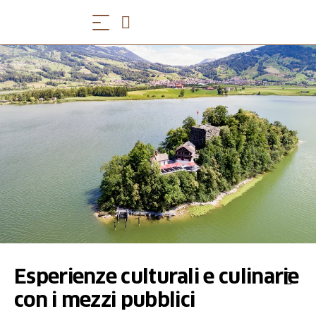
Esperienze culturali e culinarie
con i mezzi pubblici