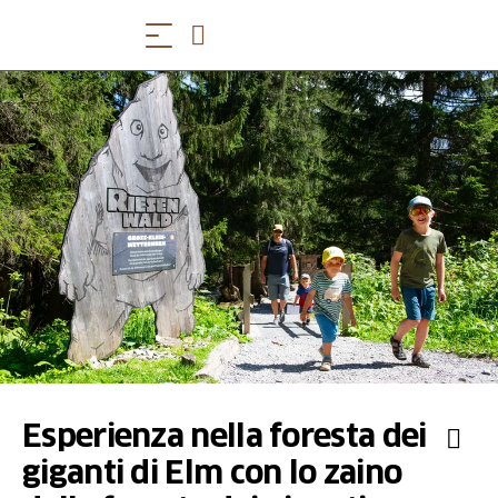
Esperienza nella foresta dei
giganti di Elm con lo zaino