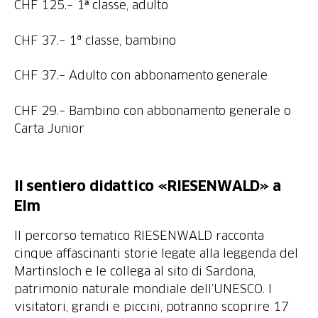
CHF 125.– 1ᵃ classe, adulto
CHF 37.– 1ª classe, bambino
CHF 37.– Adulto con abbonamento generale
CHF 29.– Bambino con abbonamento generale o
Carta Junior
Il sentiero didattico «RIESENWALD» a
Elm
Il percorso tematico RIESENWALD racconta
cinque affascinanti storie legate alla leggenda del
Martinsloch e le collega al sito di Sardona,
patrimonio naturale mondiale dell’UNESCO. I
visitatori, grandi e piccini, potranno scoprire 17