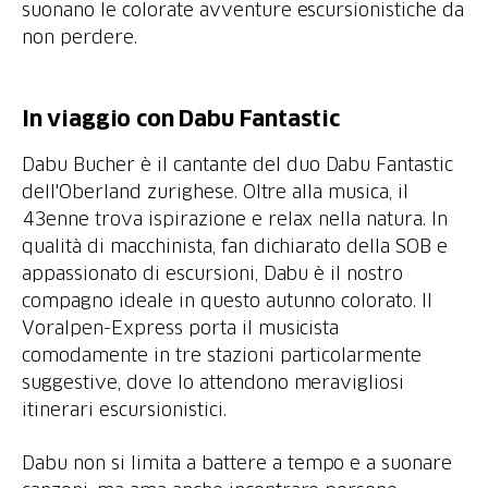
suonano le colorate avventure escursionistiche da
non perdere.
In viaggio con Dabu Fantastic
Dabu Bucher è il cantante del duo Dabu Fantastic
dell'Oberland zurighese. Oltre alla musica, il
43enne trova ispirazione e relax nella natura. In
qualità di macchinista, fan dichiarato della SOB e
appassionato di escursioni, Dabu è il nostro
compagno ideale in questo autunno colorato. Il
Voralpen-Express porta il musicista
comodamente in tre stazioni particolarmente
suggestive, dove lo attendono meravigliosi
itinerari escursionistici.
Dabu non si limita a battere a tempo e a suonare