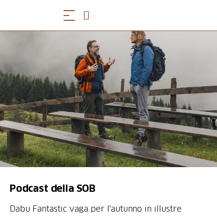
Podcast della SOB
Dabu Fantastic vaga per l'autunno in illustre