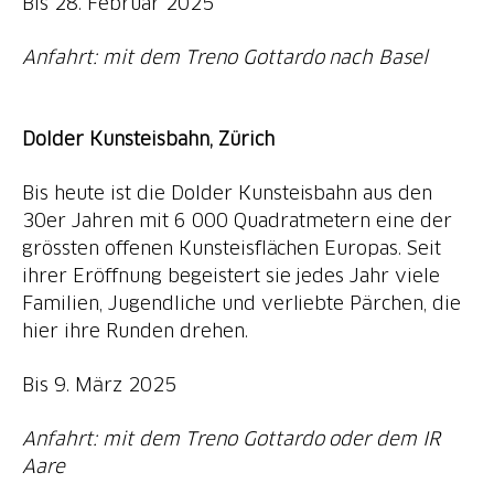
Bis 28. Februar 2025
Anfahrt: mit dem Treno Gottardo nach Basel
Dolder Kunsteisbahn, Zürich
Bis heute ist die Dolder Kunsteisbahn aus den
30er Jahren mit 6 000 Quadratmetern eine der
grössten offenen Kunsteisflächen Europas. Seit
ihrer Eröffnung begeistert sie jedes Jahr viele
Familien, Jugendliche und verliebte Pärchen, die
hier ihre Runden drehen.
Bis 9. März 2025
Anfahrt: mit dem Treno Gottardo oder dem IR
Aare