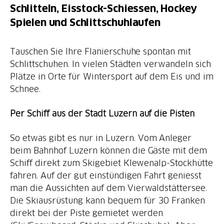
Schlitteln, Eisstock-Schiessen, Hockey
Spielen und Schlittschuhlaufen
Tauschen Sie Ihre Flanierschuhe spontan mit
Schlittschuhen. In vielen Städten verwandeln sich
Plätze in Orte für Wintersport auf dem Eis und im
Schnee.
Per Schiff aus der Stadt Luzern auf die Pisten
So etwas gibt es nur in Luzern. Vom Anleger
beim Bahnhof Luzern können die Gäste mit dem
Schiff direkt zum Skigebiet Klewenalp-Stockhütte
fahren. Auf der gut einstündigen Fahrt geniesst
man die Aussichten auf dem Vierwaldstättersee.
Die Skiausrüstung kann bequem für 30 Franken
direkt bei der Piste gemietet werden