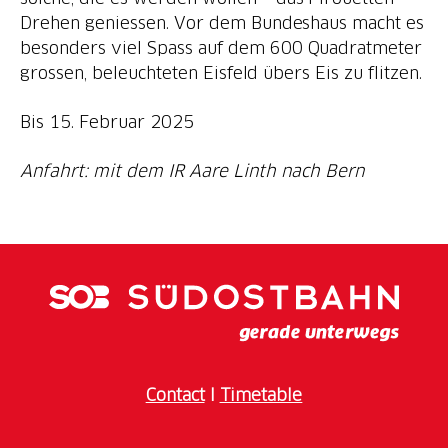
Drehen geniessen. Vor dem Bundeshaus macht es
besonders viel Spass auf dem 600 Quadratmeter
grossen, beleuchteten Eisfeld übers Eis zu flitzen.
Bis 15. Februar 2025
Anfahrt: mit dem IR Aare Linth nach Bern
Contact
I
Timetable