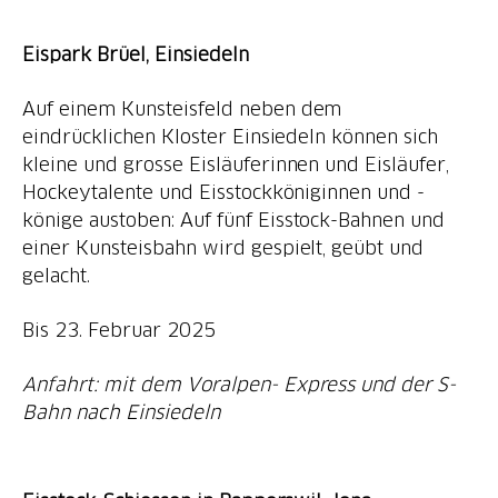
Eispark Brüel, Einsiedeln
Auf einem Kunsteisfeld neben dem
eindrücklichen Kloster Einsiedeln können sich
kleine und grosse Eisläuferinnen und Eisläufer,
Hockeytalente und Eisstockköniginnen und -
könige austoben: Auf fünf Eisstock-Bahnen und
einer Kunsteisbahn wird gespielt, geübt und
gelacht.
Bis 23. Februar 2025
Anfahrt: mit dem Voralpen- Express und der S-
Bahn nach Einsiedeln