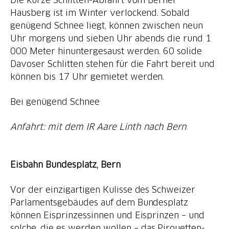
Hausberg ist im Winter verlockend. Sobald
genügend Schnee liegt, können zwischen neun
Uhr morgens und sieben Uhr abends die rund 1
000 Meter hinuntergesaust werden. 60 solide
Davoser Schlitten stehen für die Fahrt bereit und
können bis 17 Uhr gemietet werden.
Bei genügend Schnee
Anfahrt: mit dem IR Aare Linth nach Bern
Eisbahn Bundesplatz, Bern
Vor der einzigartigen Kulisse des Schweizer
Parlamentsgebäudes auf dem Bundesplatz
können Eisprinzessinnen und Eisprinzen – und
solche, die es werden wollen – das Pirouetten-