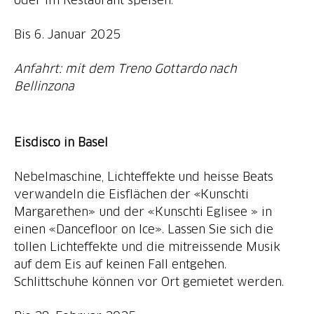
Bis 6. Januar 2025
Anfahrt: mit dem Treno Gottardo nach
Bellinzona
Eisdisco in Basel
Nebelmaschine, Lichteffekte und heisse Beats
verwandeln die Eisflächen der «Kunschti
Margarethen» und der «Kunschti Eglisee » in
einen «Dancefloor on Ice». Lassen Sie sich die
tollen Lichteffekte und die mitreissende Musik
auf dem Eis auf keinen Fall entgehen.
Schlittschuhe können vor Ort gemietet werden.