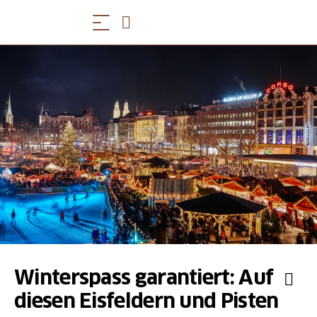
Winterspass garantiert: Auf
diesen Eisfeldern und Pisten