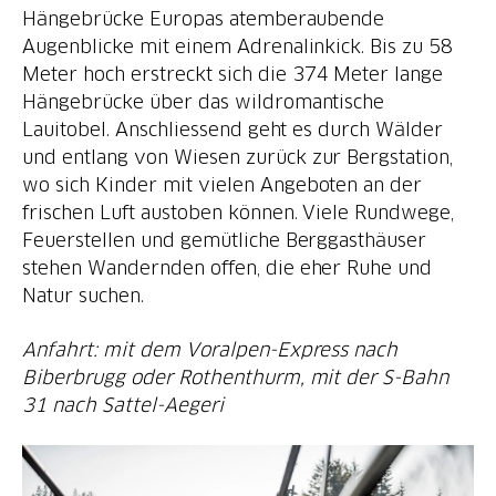
Hängebrücke Europas atemberaubende
Augenblicke mit einem Adrenalinkick. Bis zu 58
Meter hoch erstreckt sich die 374 Meter lange
Hängebrücke über das wildromantische
Lauitobel. Anschliessend geht es durch Wälder
und entlang von Wiesen zurück zur Bergstation,
wo sich Kinder mit vielen Angeboten an der
frischen Luft austoben können. Viele Rundwege,
Feuerstellen und gemütliche Berggasthäuser
stehen Wandernden offen, die eher Ruhe und
Natur suchen.
Anfahrt: mit dem Voralpen-Express nach
Biberbrugg oder Rothenthurm, mit der S-Bahn
31 nach Sattel-Aegeri