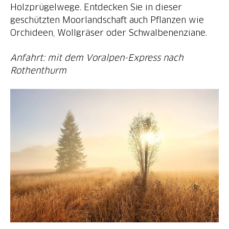
Holzprügelwege. Entdecken Sie in dieser
geschützten Moorlandschaft auch Pflanzen wie
Orchideen, Wollgräser oder Schwalbenenziane.
Anfahrt: mit dem Voralpen-Express nach
Rothenthurm