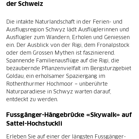
der Schweiz
Die intakte Naturlandschaft in der Ferien- und
Ausflugsregion Schwyz lädt Ausflüglerinnen und
Ausflügler zum Wandern, Erholen und Geniessen
ein. Der Ausblick von der Rigi, dem Fronalpstock
oder dem Grossen Mythen ist faszinierend.
Spannende Familienausflüge auf die Rigi, die
bezaubernde Pflanzenvielfalt im Bergsturzgebiet
Goldau, ein erholsamer Spaziergang im
Rothenthurmer Hochmoor − unberührte
Naturparadiese in Schwyz warten darauf,
entdeckt zu werden.
Fussgänger-Hängebrücke «Skywalk» auf
Sattel-Hochstuckli
Erleben Sie auf einer der längsten Fussgänger-