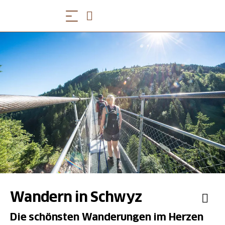
Wandern in Schwyz
Die schönsten Wanderungen im Herzen