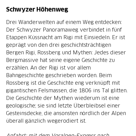
Schwyzer Höhenweg
Drei Wanderwelten auf einem Weg entdecken:
Der Schwyzer Panoramaweg verbindet in fünf
Etappen Küssnacht am Rigi mit Einsiedeln. Er ist
geprägt von den drei geschichtsträchtigen
Bergen Rigi, Rossberg und Mythen: Jedes dieser
Bergmassive hat seine eigene Geschichte zu
erzählen. An der Rigi ist vor allem
Bahngeschichte geschrieben worden. Beim
Rossberg ist die Geschichte eng verknüpft mit
gigantischen Felsmassen, die 1806 ins Tal glitten.
Die Geschichte der Mythen wiederum ist eine
geologische; sie sind letzte Überbleibsel einer
Gesteinsdecke, die ansonsten nördlich der Alpen
überall gänzlich wegerodiert ist.
Anfahrt: mit dem Voralpen-Express nach