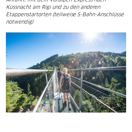
Küssnacht am Rigi und zu den anderen
Etappenstartorten (teilweise S-Bahn-Anschlüsse
notwendig)