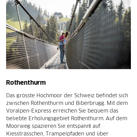
Rothenthurm
Das grösste Hochmoor der Schweiz befindet sich
zwischen Rothenthurm und Biberbrugg. Mit dem
Voralpen-Express erreichen Sie bequem das
beliebte Erholungsgebiet Rothenthurm. Auf dem
Moorweg spazieren Sie entspannt auf
Kiessträsschen, Trampelpfaden und über