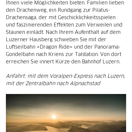
Ihnen viele Möglichkeiten bieten. Familien lieben
den Drachenweg, ein Rundgang zur Pilatus-
Drachensaga, der mit Geschicklichkeitsspielen
und faszinierenden Effekten zum Verweilen und
Staunen einlädt. Nach Ihrem Aufenthalt auf dem
Luzerner Hausberg schweben Sie mit der
Luftseilbahn «Dragon Ride» und der Panorama-
Gondelbahn nach Kriens zur Talstation. Von dort
erreichen Sie innert Kürze den Bahnhof Luzern.
Anfahrt: mit dem Voralpen-Express nach Luzern,
mit der Zentralbahn nach Alpnachstad