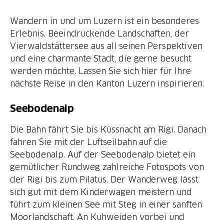
Wandern in und um Luzern ist ein besonderes
Erlebnis. Beeindruckende Landschaften, der
Vierwaldstättersee aus all seinen Perspektiven
und eine charmante Stadt, die gerne besucht
werden möchte. Lassen Sie sich hier für Ihre
nächste Reise in den Kanton Luzern inspirieren.
Seebodenalp
Die Bahn fährt Sie bis Küssnacht am Rigi. Danach
fahren Sie mit der Luftseilbahn auf die
Seebodenalp. Auf der Seebodenalp bietet ein
gemütlicher Rundweg zahlreiche Fotospots von
der Rigi bis zum Pilatus. Der Wanderweg lässt
sich gut mit dem Kinderwagen meistern und
führt zum kleinen See mit Steg in einer sanften
Moorlandschaft. An Kuhweiden vorbei und