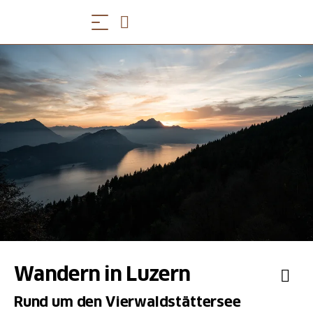
Wandern in Luzern
Rund um den Vierwaldstättersee