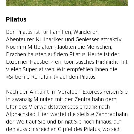
Pilatus
Der Pilatus ist für Familien, Wanderer,
Abenteurer Kulinariker und Geniesser attraktiv.
Noch im Mittelalter glaubten die Menschen,
Drachen hausten auf dem Pilatus. Heute ist der
Luzerner Hausberg ein touristisches Highlight mit
vielen Superlativen. Wir empfehlen Ihnen die
«Silberne Rundfahrt» auf den Pilatus.
Nach der Ankunft im Voralpen-Express reisen Sie
in zwanzig Minuten mit der Zentralbahn dem
Ufer des Vierwaldstättersees entlang nach
Alpnachstad. Hier wartet die steilste Zahnradbahn
der Welt auf Sie und bringt Sie hoch hinaus, auf
den aussichtsreichen Gipfel des Pilatus, wo sich