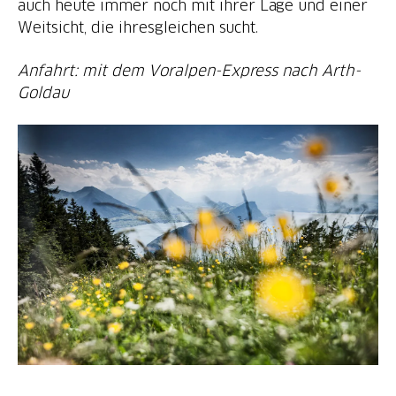
auch heute immer noch mit ihrer Lage und einer
Weitsicht, die ihresgleichen sucht.
Anfahrt: mit dem Voralpen-Express nach Arth-
Goldau