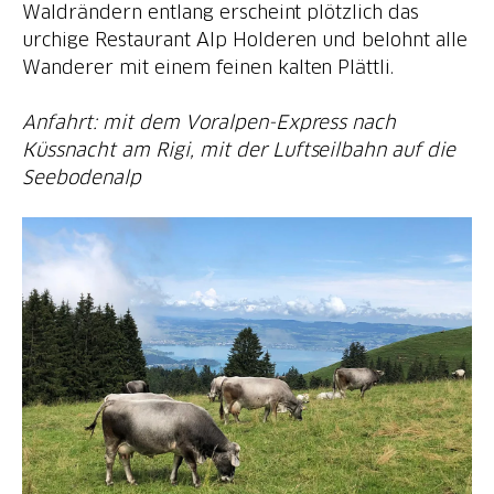
Waldrändern entlang erscheint plötzlich das
urchige Restaurant Alp Holderen und belohnt alle
Anfahrt: mit dem Voralpen-Express nach
Küssnacht am Rigi, mit der Luftseilbahn auf die
Seebodenalp