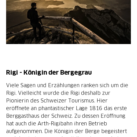
Rigi - Königin der Bergegrau
Viele Sagen und Erzählungen ranken sich um die
Rigi. Vielleicht wurde die Rigi deshalb zur
Pionierin des Schweizer Tourismus. Hier
eröffnete an phantastischer Lage 1816 das erste
Berggasthaus der Schweiz. Zu dessen Eröffnung
hat auch die Arth-Rigibahn ihren Betrieb
aufgenommen. Die Königin der Berge begeistert