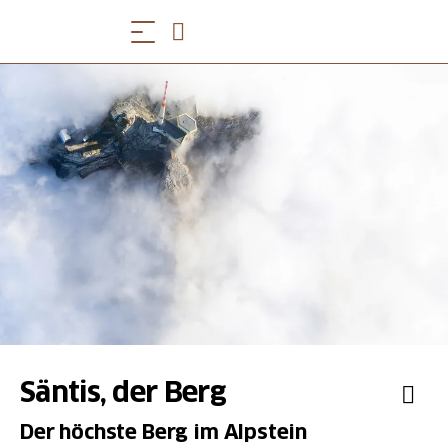
Säntis, der Berg
Der höchste Berg im Alpstein