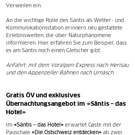
Verweilen ein.
An die wichtige Rolle des Säntis als Wetter- und
Kommunikationsstation erinnern neu gestaltete
Erlebniswelten, die über Naturphänomene
informieren. Hier erfahren Sie zum Beispiel, dass
Anfahrt: mit dem Voralpen-Express nach Herisau
und den Appenzeller Bahnen nach Urnäsch
Gratis ÖV und exklusives
Übernachtungsangebot im «Säntis – das
Hotel»
Im
«Säntis – das Hotel»
erwartet Gäste mit der
Pauschale
«Die Ostschweiz entdecken»
ab zwei