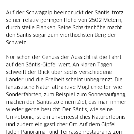
Auf der Schwägalp beeindruckt der Säntis, trotz
seiner relativ geringen Höhe von 2502 Metern,
durch steile Flanken. Seine Schartenhöhe macht
den Säntis sogar zum vierthöchsten Berg der
Schweiz.
Nur schon der Genuss der Aussicht ist die Fahrt
auf den Säntis-Gipfel wert. An klaren Tagen
schweift der Blick über sechs verschiedene
Länder und die Freiheit scheint unbegrenzt. Die
fantastische Natur, attraktive Möglichkeiten wie
Sonderfahrten, zum Beispiel zum Sonnenaufgang,
machen den Säntis zu einem Ziel, das man immer
wieder gerne besucht. Der Säntis, wie seine
Umgebung, ist ein unvergessliches Naturerlebnis
und zudem ein gastlicher Ort. Auf dem Gipfel
laden Panorama- und Terrassenrestaurants zum