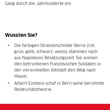
Gang durch die Jahrhunderte ein.
Wussten Sie?
Die farbigen Strassenschilder Berns (rot,
grün, gelb, schwarz, weiss) stammen noch
aus Napoleons Besatzungszeit. Sie wiesen
den betrunkenen französischen Soldaten in
der verwinkelten Altstadt den Weg nach
Hause.
Albert Einstein schuf in Bern seine berühmte
Relativitätstheorie.