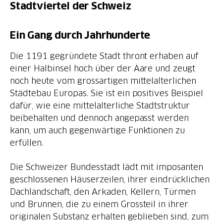
Stadtviertel der Schweiz
Ein Gang durch Jahrhunderte
Die 1191 gegründete Stadt thront erhaben auf
einer Halbinsel hoch über der Aare und zeugt
noch heute vom grossartigen mittelalterlichen
Städtebau Europas. Sie ist ein positives Beispiel
dafür, wie eine mittelalterliche Stadtstruktur
beibehalten und dennoch angepasst werden
kann, um auch gegenwärtige Funktionen zu
erfüllen.
Die Schweizer Bundesstadt lädt mit imposanten
geschlossenen Häuserzeilen, ihrer eindrücklichen
Dachlandschaft, den Arkaden, Kellern, Türmen
und Brunnen, die zu einem Grossteil in ihrer
originalen Substanz erhalten geblieben sind, zum