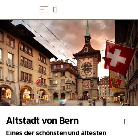
Altstadt von Bern
Eines der schönsten und ältesten