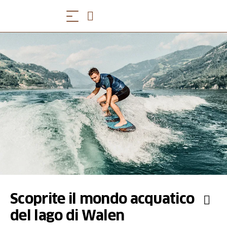
Scoprite il mondo acquatico
del lago di Walen