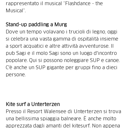
rappresentato il musical “Flashdance - the
Musical”.
Stand-up paddling a Murg
Dove un tempo volavano i trucioli di legno, oggi
si celebra una vasta gamma di ospitalità insieme
a sport acquatici e altre attività avventurose. Il
pub Sagi e il molo Sagi sono un luogo d'incontro
popolare. Qui si possono noleggiare SUP e canoe.
C'è anche un SUP gigante per gruppi fino a dieci
persone.
Kite surf a Unterterzen
Presso il Resort Walensee di Unterterzen si trova
una bellissima spiaggia balneare. È anche molto
apprezzata dagli amanti del kitesurf. Non appena