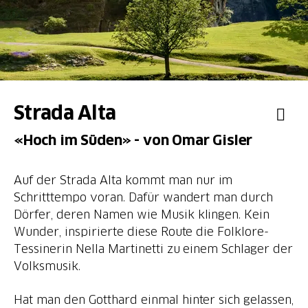
Strada Alta
«Hoch im Süden» - von Omar Gisler
Auf der Strada Alta kommt man nur im
Schritttempo voran. Dafür wandert man durch
Dörfer, deren Namen wie Musik klingen. Kein
Wunder, inspirierte diese Route die Folklore-
Tessinerin Nella Martinetti zu einem Schlager der
Volksmusik.
Hat man den Gotthard einmal hinter sich gelassen,