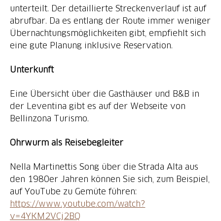
unterteilt. Der detaillierte Streckenverlauf ist auf
abrufbar. Da es entlang der Route immer weniger
Übernachtungsmöglichkeiten gibt, empfiehlt sich
eine gute Planung inklusive Reservation.
Unterkunft
Eine Übersicht über die Gasthäuser und B&B in
der Leventina gibt es auf der Webseite von
Bellinzona Turismo.
Ohrwurm als Reisebegleiter
Nella Martinettis Song über die Strada Alta aus
den 1980er Jahren können Sie sich, zum Beispiel,
auf YouTube zu Gemüte führen:
https://www.youtube.com/watch?
v=4YKM2VCj2BQ