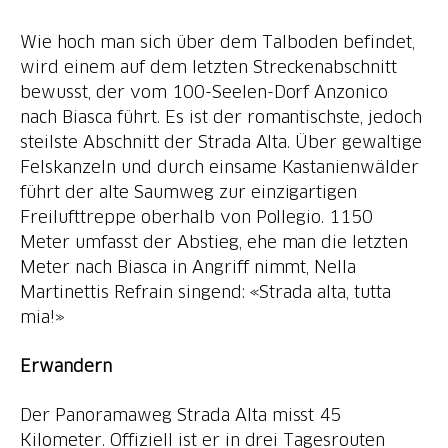
Wie hoch man sich über dem Talboden befindet,
wird einem auf dem letzten Streckenabschnitt
bewusst, der vom 100-Seelen-Dorf Anzonico
nach Biasca führt. Es ist der romantischste, jedoch
steilste Abschnitt der Strada Alta. Über gewaltige
Felskanzeln und durch einsame Kastanienwälder
führt der alte Saumweg zur einzigartigen
Freilufttreppe oberhalb von Pollegio. 1150
Meter umfasst der Abstieg, ehe man die letzten
Meter nach Biasca in Angriff nimmt, Nella
Martinettis Refrain singend: «Strada alta, tutta
mia!»
Erwandern
Der Panoramaweg Strada Alta misst 45
Kilometer. Offiziell ist er in drei Tagesrouten