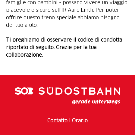
famiglie con bambini - possano vivere un viaggio
piacevole e sicuro sull'IR Aare Linth. Per poter
offrire questo treno speciale abbiamo bisogno
del tuo aiuto.
Ti preghiamo di osservare il codice di condotta
riportato di seguito.
Grazie per la tua
collaborazione.
Contatto
I
Orario