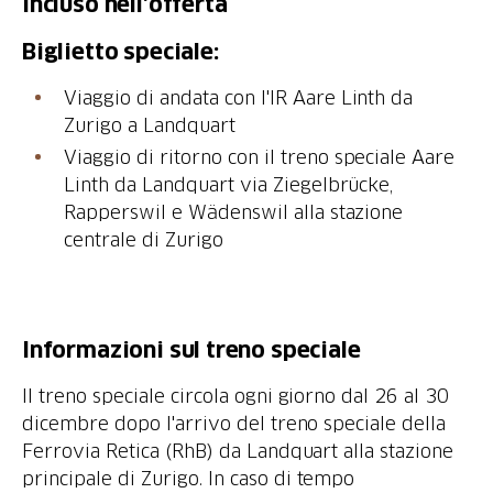
Incluso nell'offerta
Biglietto speciale:
Viaggio di andata con l'IR Aare Linth da
Zurigo a Landquart
Viaggio di ritorno con il treno speciale Aare
Linth da Landquart via Ziegelbrücke,
Rapperswil e Wädenswil alla stazione
centrale di Zurigo
Informazioni sul treno speciale
Il treno speciale circola ogni giorno dal 26 al 30
dicembre dopo l'arrivo del treno speciale della
Ferrovia Retica (RhB) da Landquart alla stazione
principale di Zurigo. In caso di tempo