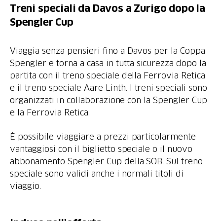
Treni speciali da Davos a Zurigo dopo la
Spengler Cup
Viaggia senza pensieri fino a Davos per la Coppa
Spengler e torna a casa in tutta sicurezza dopo la
partita con il treno speciale della Ferrovia Retica
e il treno speciale Aare Linth. I treni speciali sono
organizzati in collaborazione con la Spengler Cup
e la Ferrovia Retica.
È possibile viaggiare a prezzi particolarmente
vantaggiosi con il biglietto speciale o il nuovo
abbonamento Spengler Cup della SOB. Sul treno
speciale sono validi anche i normali titoli di
viaggio.