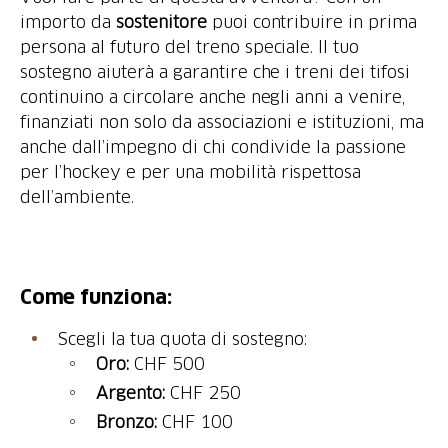
importo da
sostenitore
puoi contribuire in prima
persona al futuro del treno speciale. Il tuo
sostegno aiuterà a garantire che i treni dei tifosi
continuino a circolare anche negli anni a venire,
finanziati non solo da associazioni e istituzioni, ma
anche dall’impegno di chi condivide la passione
per l’hockey e per una mobilità rispettosa
dell’ambiente.
Come funziona:
Scegli la tua quota di sostegno:
Oro:
CHF 500
Argento:
CHF 250
Bronzo:
CHF 100