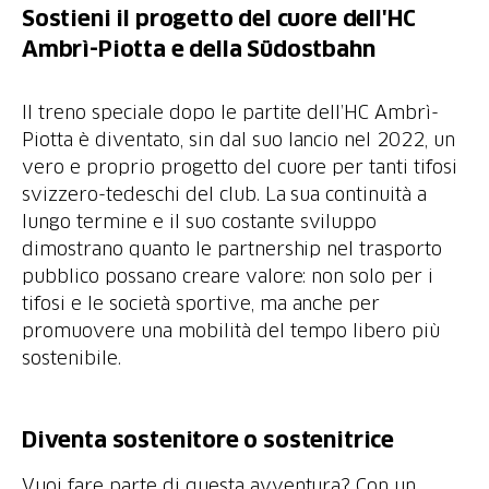
Sostieni il progetto del cuore dell'HC
Ambrì-Piotta e della Südostbahn
Il treno speciale dopo le partite dell’HC Ambrì-
Piotta è diventato, sin dal suo lancio nel 2022, un
vero e proprio progetto del cuore per tanti tifosi
svizzero-tedeschi del club. La sua continuità a
lungo termine e il suo costante sviluppo
dimostrano quanto le partnership nel trasporto
pubblico possano creare valore: non solo per i
tifosi e le società sportive, ma anche per
promuovere una mobilità del tempo libero più
sostenibile.
Diventa sostenitore o sostenitrice
Vuoi fare parte di questa avventura? Con un