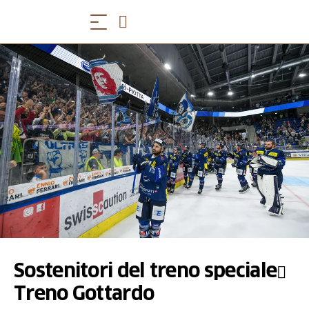
Sostenitori del treno speciale
Treno Gottardo