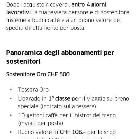
Dopo l’acquisto riceverai,
entro 4 giorni
lavorativi
, la tua
tessera personale di sostenitore,
insieme a buoni caffè e a un buono valore pe,
spediti direttamente per posta.
Panoramica degli abbonamenti per
sostenitori
Sostenitore Oro CHF 500
Tessera Oro
Upgrade in
1ª classe
per il viaggio sul treno
speciale (indicato sulla tessera)
10 gettoni caffè per il bistrot del treno
(inviati per posta)
Buono valore di
CHF 108.–
per lo shop