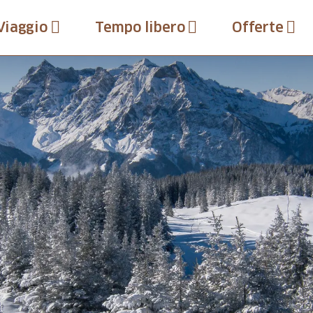
Viaggio
Tempo libero
Offerte