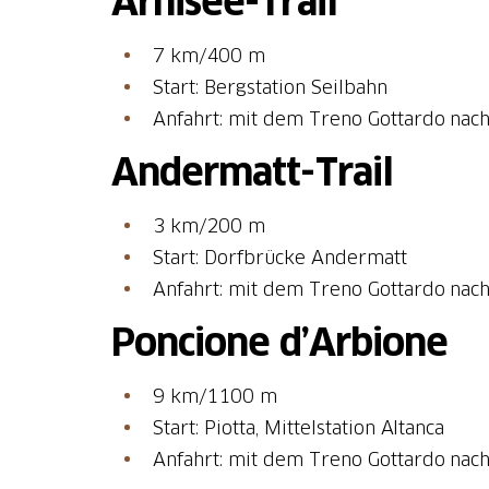
Arnisee-Trail
7 km/400 m
Start: Bergstation Seilbahn
Anfahrt: mit dem Treno Gottardo nach
Andermatt-Trail
3 km/200 m
Start: Dorfbrücke Andermatt
Anfahrt: mit dem Treno Gottardo nac
Poncione d’Arbione
9 km/1100 m
Start: Piotta, Mittelstation Altanca
Anfahrt: mit dem Treno Gottardo nach