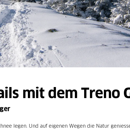
ils mit dem Treno 
iger
chnee legen. Und auf eigenen Wegen die Natur geniesse