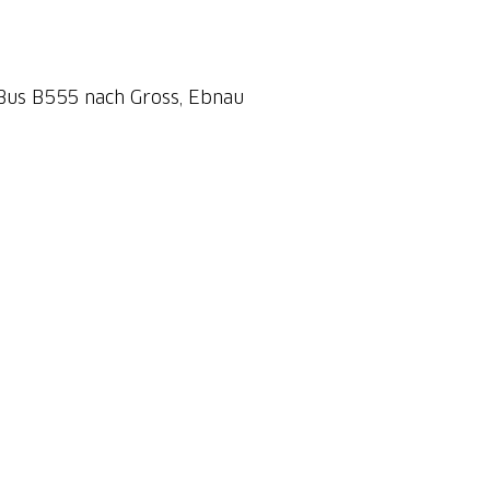
Bus B555 nach Gross, Ebnau