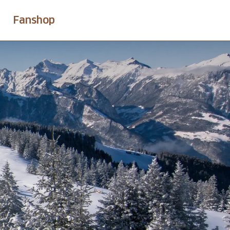
Fanshop