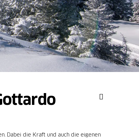
Gottardo
n. Dabei die Kraft und auch die eigenen