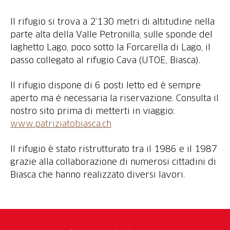
Il rifugio si trova a 2’130 metri di altitudine nella
parte alta della Valle Petronilla, sulle sponde del
laghetto Lago, poco sotto la Forcarella di Lago, il
passo collegato al rifugio Cava (UTOE, Biasca).
Il rifugio dispone di 6 posti letto ed è sempre
aperto ma é necessaria la riservazione. Consulta il
nostro sito prima di metterti in viaggio:
www.patriziatobiasca.ch
Il rifugio è stato ristrutturato tra il 1986 e il 1987
grazie alla collaborazione di numerosi cittadini di
Biasca che hanno realizzato diversi lavori.