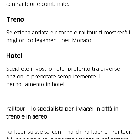
con railtour e combinate:
Treno
Seleziona andata e ritorno e railtour ti mostrerà i
migliori collegamenti per Monaco.
Hotel
Scegliete il vostro hotel preferito tra diverse
opzioni e prenotate semplicemente il
pernottamento in hotel.
railtour – lo specialista per i viaggi in città in
treno e in aereo
Railtour suisse sa, con i marchi railtour e Frantour,