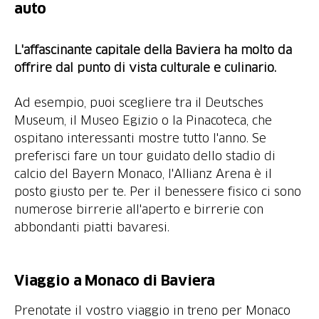
auto
L'affascinante capitale della Baviera ha molto da
offrire dal punto di vista culturale e culinario.
Ad esempio, puoi scegliere tra il Deutsches
Museum, il Museo Egizio o la Pinacoteca, che
ospitano interessanti mostre tutto l'anno. Se
preferisci fare un tour guidato dello stadio di
calcio del Bayern Monaco, l'Allianz Arena è il
posto giusto per te. Per il benessere fisico ci sono
numerose birrerie all'aperto e birrerie con
abbondanti piatti bavaresi.
Viaggio a Monaco di Baviera
Prenotate il vostro viaggio in treno per Monaco