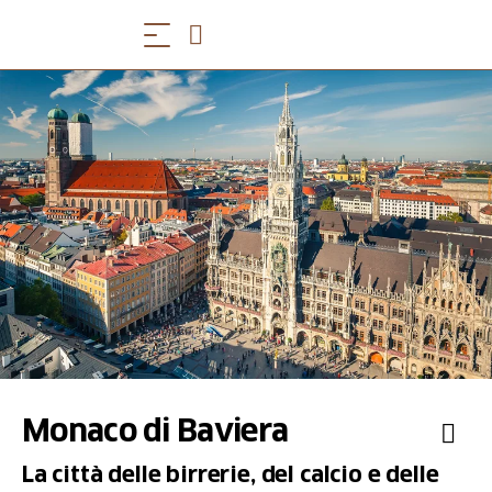
Monaco di Baviera
La città delle birrerie, del calcio e delle