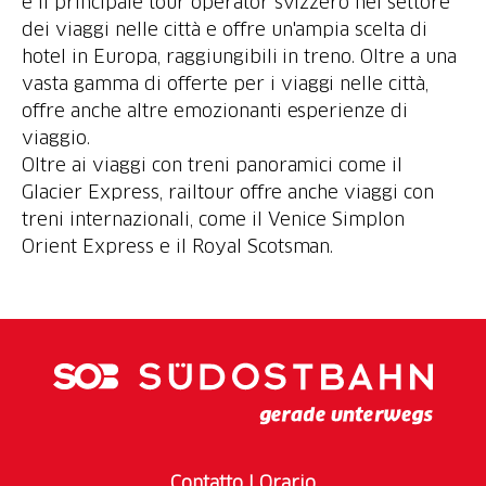
è il principale tour operator svizzero nel settore
dei viaggi nelle città e offre un'ampia scelta di
hotel in Europa, raggiungibili in treno. Oltre a una
vasta gamma di offerte per i viaggi nelle città,
offre anche altre emozionanti esperienze di
viaggio.
Oltre ai viaggi con treni panoramici come il
Glacier Express, railtour offre anche viaggi con
treni internazionali, come il Venice Simplon
Orient Express e il Royal Scotsman.
Contatto
I
Orario