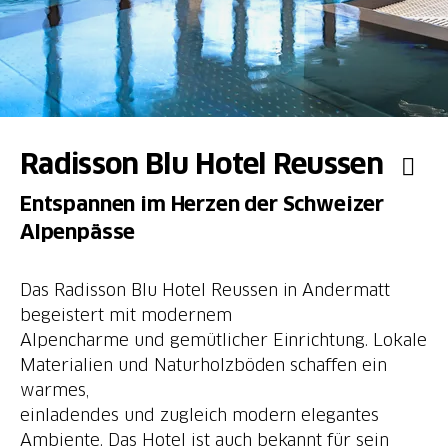
Radisson Blu Hotel Reussen
Entspannen im Herzen der Schweizer
Alpenpässe
Das Radisson Blu Hotel Reussen in Andermatt
begeistert mit modernem
Alpencharme und gemütlicher Einrichtung. Lokale
Materialien und Naturholzböden schaffen ein
warmes,
einladendes und zugleich modern elegantes
Ambiente. Das Hotel ist auch bekannt für sein