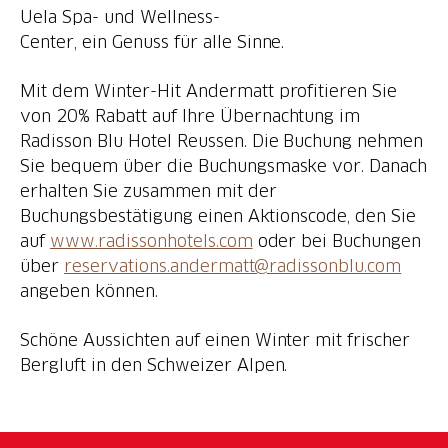
Uela Spa- und Wellness-
Center, ein Genuss für alle Sinne.
Mit dem Winter-Hit Andermatt profitieren Sie
von 20% Rabatt auf Ihre Übernachtung im
Radisson Blu Hotel Reussen. Die Buchung nehmen
Sie bequem über die Buchungsmaske vor. Danach
erhalten Sie zusammen mit der
Buchungsbestätigung einen Aktionscode, den Sie
auf
www.radissonhotels.com
oder bei Buchungen
über
reservations.andermatt@radissonblu.com
angeben können.
Schöne Aussichten auf einen Winter mit frischer
Bergluft in den Schweizer Alpen.