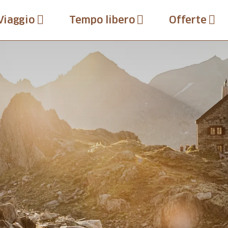
Viaggio
Tempo libero
Offerte