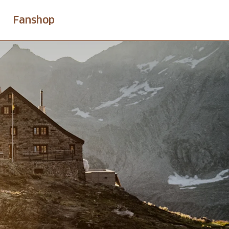
Fanshop