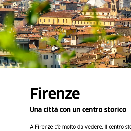
Firenze
Una città con un centro storico
A Firenze c'è molto da vedere. Il centro s