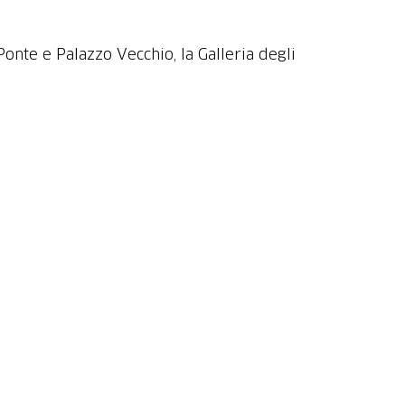
Ponte e Palazzo Vecchio, la Galleria degli
.