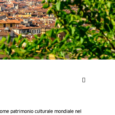
 come patrimonio culturale mondiale nel