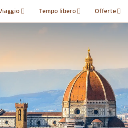
Viaggio
Tempo libero
Offerte