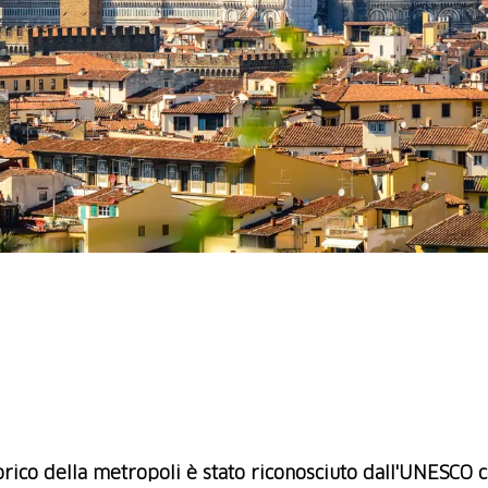
torico della metropoli è stato riconosciuto dall'UNESCO