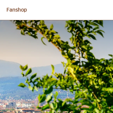
Fanshop