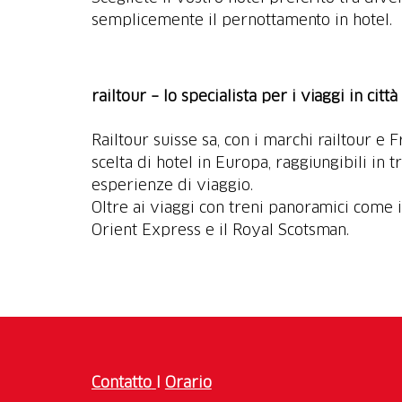
semplicemente il pernottamento in hotel.
railtour – lo specialista per i viaggi in citt
Railtour suisse sa, con i marchi railtour e 
scelta di hotel in Europa, raggiungibili in 
esperienze di viaggio.
Oltre ai viaggi con treni panoramici come i
Orient Express e il Royal Scotsman.
Contatto
I
Orario