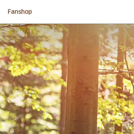
Fanshop