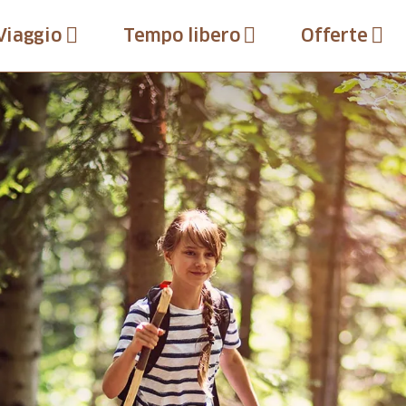
Viaggio
Tempo libero
Offerte