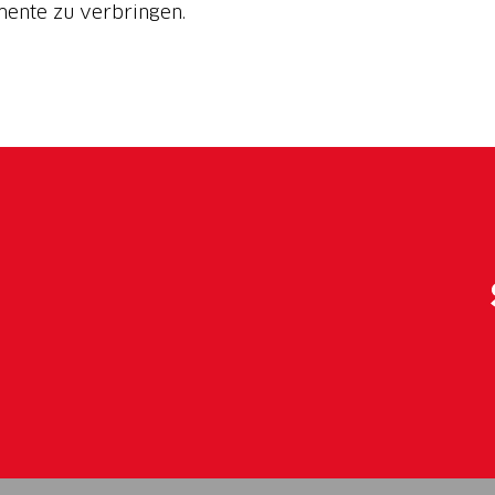
ente zu verbringen.