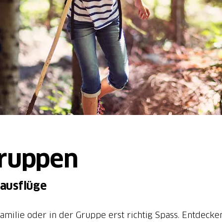
Gruppen
ausflüge
milie oder in der Gruppe erst richtig Spass. Entdecken