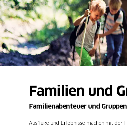
Familien und 
Familienabenteuer und Gruppen
Ausflüge und Erlebnisse machen mit der Fa