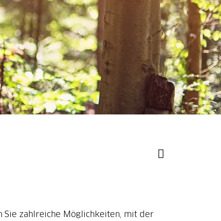
 Sie zahlreiche Möglichkeiten, mit der